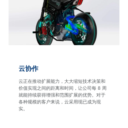
云协作
云正在推动扩展能力，大大缩短技术决策和
价值实现之间的距离和时间，让公司每 8 周
就能持续获得增强和范围扩展的优势。对于
各种规模的客户来说，云采用现已成为现
实。