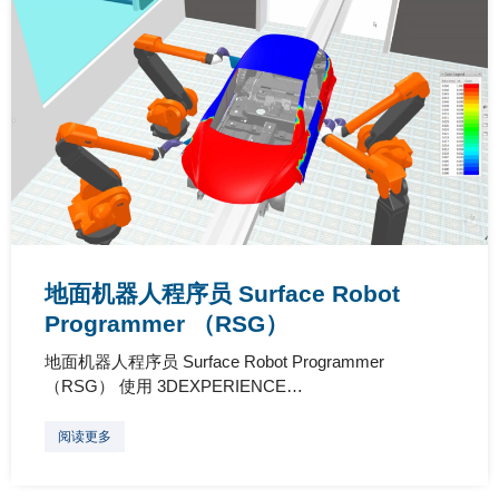
地面机器人程序员 Surface Robot
Programmer （RSG）
地面机器人程序员 Surface Robot Programmer
（RSG） 使用 3DEXPERIENCE…
阅读更多