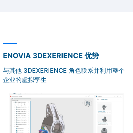
ENOVIA 3DEXERIENCE 优势
与其他 3DEXERIENCE 角色联系并利用整个
企业的虚拟孪生