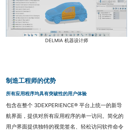
DELMIA 机器设计师
制造工程师的优势
所有应用程序均具有突破性的用户体验
包含在整个 3DEXPERIENCE® 平台上统一的新导
航界面，提供对所有应用程序的单一访问。简化的
用户界面提供独特的视觉签名、轻松访问软件命令