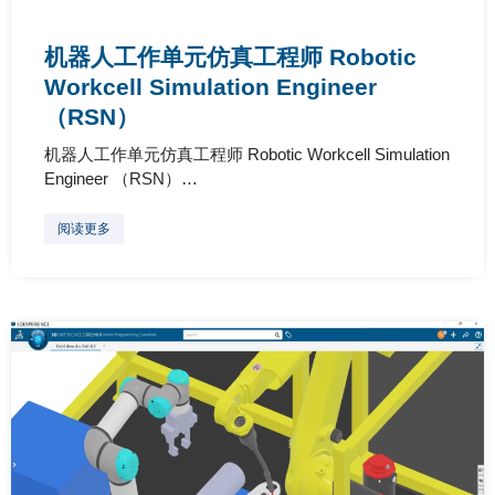
机器人工作单元仿真工程师 Robotic
Workcell Simulation Engineer
（RSN）
机器人工作单元仿真工程师 Robotic Workcell Simulation
Engineer （RSN）…
阅读更多