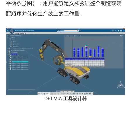
平衡条形图），用户能够定义和验证整个制造或装
配顺序并优化生产线上的工作量。
DELMIA 工具设计器