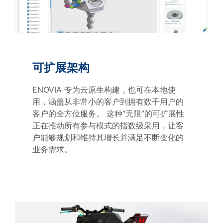
可扩展架构
ENOVIA 专为云原生构建，也可在本地使
用，涵盖从非常小的客户到拥有数千用户的
客户的全方位服务。 这种“无限”的可扩展性
正在推动所有参与模式的指数级采用，让客
户能够规划和维持其增长并满足不断变化的
业务需求。