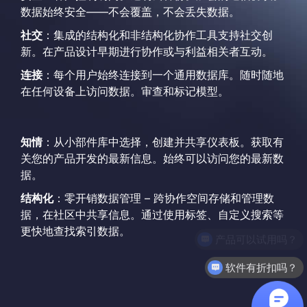
数据始终安全——不会覆盖，不会丢失数据。
社交
：集成的结构化和非结构化协作工具支持社交创
新。在产品设计早期进行协作或与利益相关者互动。
连接
：每个用户始终连接到一个通用数据库。随时随地
在任何设备上访问数据。审查和标记模型。
知情
：从小部件库中选择，创建并共享仪表板。获取有
关您的产品开发的最新信息。始终可以访问您的最新数
据。
结构化
：零开销数据管理 – 跨协作空间存储和管理数
据，在社区中共享信息。通过使用标签、自定义搜索等
更快地查找索引数据。
软件有折扣吗？