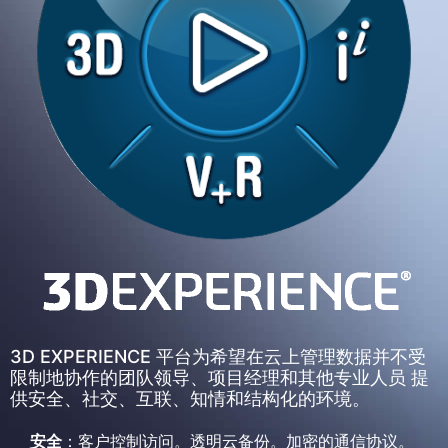
3D EXPERIENCE 平台为希望在云上管理数据并不受
限制地协作的团队领导、项目经理和其他专业人员 提
供安全、社交、互联、知情和结构化的环境。
安全
：客户控制访问。透明云备份。加密的通信协议。