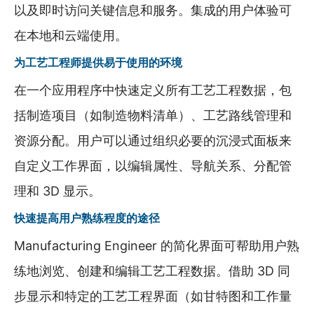
以及即时访问关键信息和服务。集成的用户体验可
在本地和云端使用。
为工艺工程师提供易于使用的环境
在一个应用程序中快速定义所有工艺工程数据，包
括制造项目（如制造物料清单）、工艺路线管理和
资源分配。用户可以通过组织必要的沉浸式面板来
自定义工作界面，以编辑属性、导航关系、分配管
理和 3D 显示。
快速提高用户熟练程度的途径
Manufacturing Engineer 的简化界面可帮助用户熟
练地浏览、创建和编辑工艺工程数据。借助 3D 同
步显示和特定的工艺工程界面（如甘特图和工作量