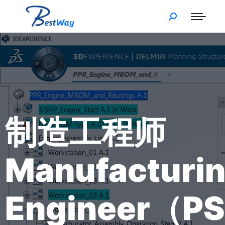
制造工程师
Manufacturi
Engineer（P