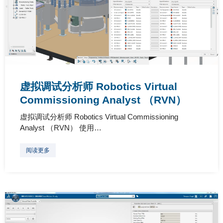
虚拟调试分析师 Robotics Virtual
Commissioning Analyst （RVN）
虚拟调试分析师 Robotics Virtual Commissioning
Analyst （RVN） 使用…
阅读更多