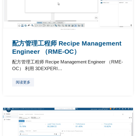
配方管理工程师 Recipe Management
Engineer （RME-OC）
配方管理工程师 Recipe Management Engineer （RME-
OC） 利用 3DEXPERI…
阅读更多