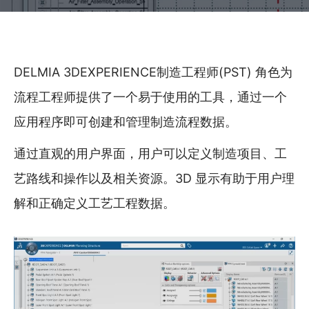
DELMIA 3DEXPERIENCE制造工程师(PST) 角色为
流程工程师提供了一个易于使用的工具，通过一个
应用程序即可创建和管理制造流程数据。
通过直观的用户界面，用户可以定义制造项目、工
艺路线和操作以及相关资源。3D 显示有助于用户理
解和正确定义工艺工程数据。