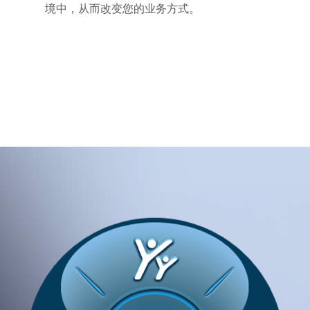
境中，从而改变您的业务方式。