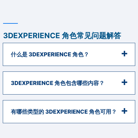
3DEXPERIENCE 角色常见问题解答
什么是 3DEXPERIENCE 角色？
3DEXPERIENCE 角色包含哪些内容？
有哪些类型的 3DEXPERIENCE 角色可用？