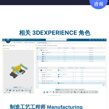
相关 3DEXPERIENCE 角色
制造工艺工程师 Manufacturing