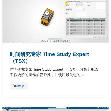
时间研究专家 Time Study Expert
（TSX）
时间研究专家 Time Study Expert （TSX） 分析分配给
工作场所的操作的复杂性，并使用最先进的…
阅读更多