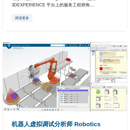
3DEXPERIENCE 平台上的服务工程师角…
阅读更多
机器人虚拟调试分析师 Robotics