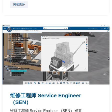
阅读更多
维修工程师 Service Engineer
（SEN）
维修工程师 Service Engineer （SEN） 使用