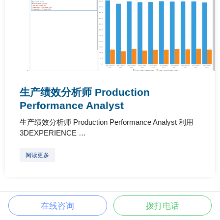
生产绩效分析师 Production
Performance Analyst
生产绩效分析师 Production Performance Analyst 利用
3DEXPERIENCE …
阅读更多
在线咨询
拨打电话