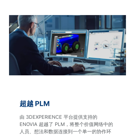
超越 PLM
由 3DEXPERIENCE 平台提供支持的
ENOVIA 超越了 PLM，将整个价值网络中的
人员、想法和数据连接到一个单一的协作环