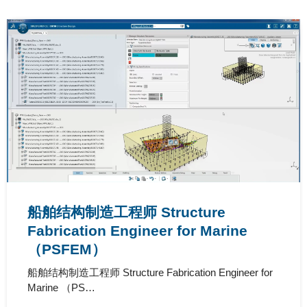
船舶结构制造工程师 Structure
Fabrication Engineer for Marine
（PSFEM）
船舶结构制造工程师 Structure Fabrication Engineer for
Marine （PS…