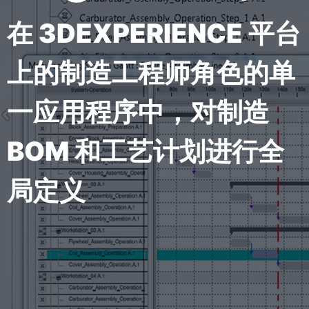
在 3DEXPERIENCE 平台
上的制造工程师角色的单
一应用程序中，对制造
BOM 和工艺计划进行全
局定义