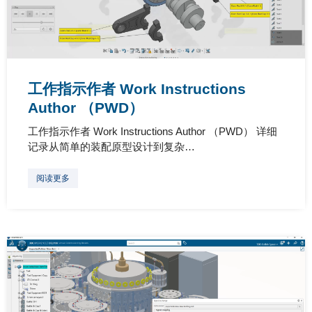
工作指示作者 Work Instructions
Author （PWD）
工作指示作者 Work Instructions Author （PWD） 详细
记录从简单的装配原型设计到复杂…
阅读更多