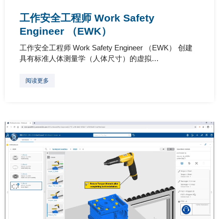
工作安全工程师 Work Safety
Engineer （EWK）
工作安全工程师 Work Safety Engineer （EWK） 创建
具有标准人体测量学（人体尺寸）的虚拟…
阅读更多