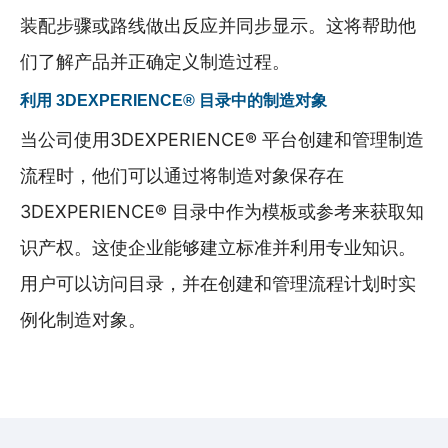
装配步骤或路线做出反应并同步显示。这将帮助他
们了解产品并正确定义制造过程。
利用 3DEXPERIENCE® 目录中的制造对象
当公司使用3DEXPERIENCE® 平台创建和管理制造
流程时，他们可以通过将制造对象保存在
3DEXPERIENCE® 目录中作为模板或参考来获取知
识产权。这使企业能够建立标准并利用专业知识。
用户可以访问目录，并在创建和管理流程计划时实
例化制造对象。