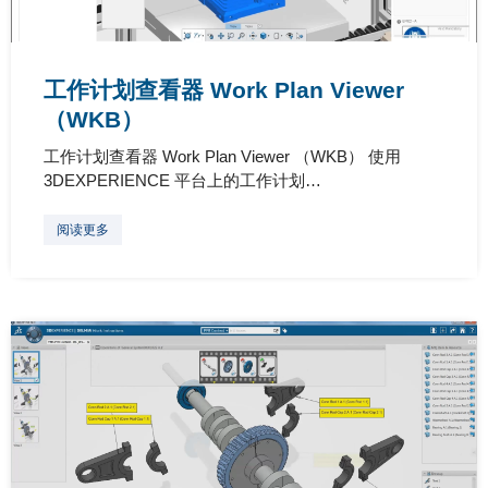
工作计划查看器 Work Plan Viewer
（WKB）
工作计划查看器 Work Plan Viewer （WKB） 使用
3DEXPERIENCE 平台上的工作计划…
阅读更多