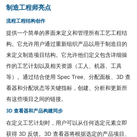
制造工程师亮点
流程工程结构创作
提供一个简单的界面来定义和管理所有工艺工程结
构。它允许用户通过重新组织产品以用于制造目的
来定义制造项目结构。它允许他们定义包含详细操
作的工艺计划以及相关资源（工人、机器、工具
等）。通过结合使用 Spec Tree、分配面板、3D 查
看器和分配状态等关键指标，创建、分析和更新所
有这些项目之间的链接。
3D 查看器和产品构建同步
在定义工艺计划时，用户可以从任何选定元素立即
获得 3D 反馈。3D 查看器将根据选定的产品项目、