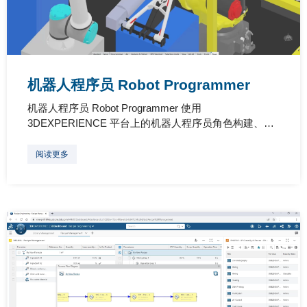
机器人程序员 Robot Programmer
机器人程序员 Robot Programmer 使用
3DEXPERIENCE 平台上的机器人程序员角色构建、…
阅读更多