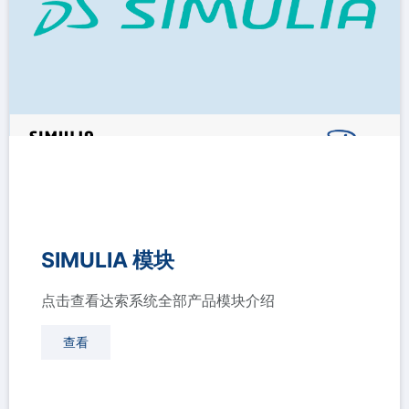
SIMULIA 模块
点击查看达索系统全部产品模块介绍
查看