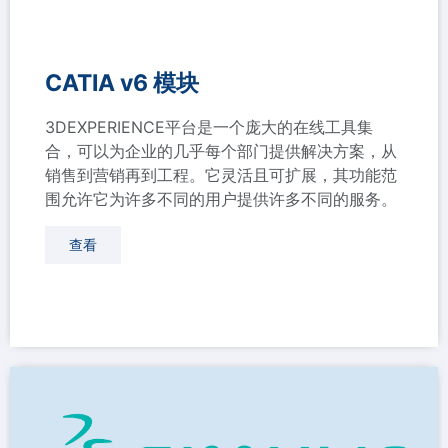
CATIA v6 模块
3DEXPERIENCE平台是一个庞大的在线工具集
合，可以为企业的几乎每个部门提供解决方案，从
销售到营销再到工程。它灵活且可扩展，其功能范
围允许它为许多不同的用户提供许多不同的服务。
查看