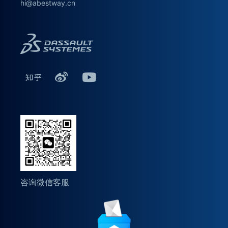
hi@abestway.cn
咨询微信客服