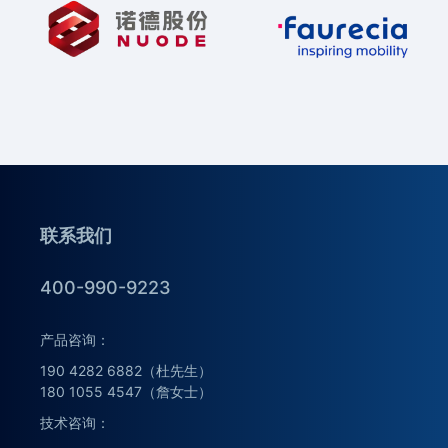
联系我们
400-990-9223
产品咨询：
190 4282 6882（杜先生）
180 1055 4547（詹女士）
技术咨询：