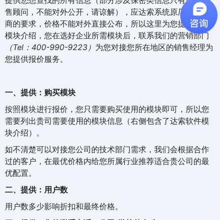
提供您想查找的所有信息（部分涉及保密类信息只有咨询销
售顾问，不能对外公开，请谅解），应达索系统原厂对代理
商的要求，价格不能对外直接公布，所以这里为您提供产品
模块介绍，您在选好企业所需模块后，联系我们的营销部门
（Tel：400-990-9223）
为您对接您所在地区的销售经理为
您提供报价服务。
一、提供：购买模块
按照模块进行报价，您只需要购买使用的模块即可，所以您
需要列出贵司需要使用的模块信息（右侧包含了达索软件模
块介绍）。
如不清楚可以对接您公司的技术部门需求，我们会根据合作
过的客户，在最优价格内给您所属行业推荐适合贵公司的最
优配置。
二、提供：用户数
用户数多少影响折扣和最终价格。