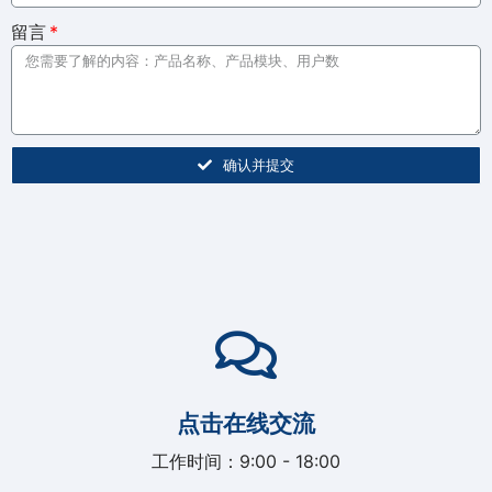
留言
确认并提交
点击在线交流
工作时间：9:00 - 18:00