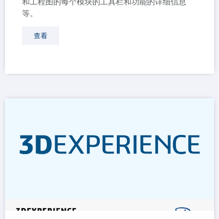
和工程图的每个模块的工具栏和功能的详细信息
等。
查看