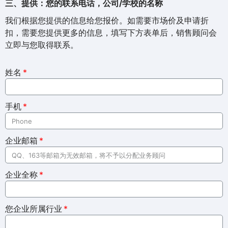
三、提供：您的联系电话，公司/学校的名称
我们根据您提供的信息给您报价。如需要市场价及申请折
扣，需要您提供更多的信息，填写下方表单后，销售顾问会
立即与您取得联系。
姓名
手机
企业邮箱
企业全称
您企业所属行业