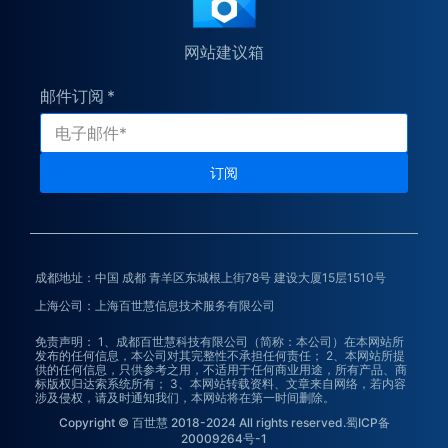
网站建议箱
邮件订阅
订阅
成都地址：中国 成都 青羊区东城根上街78号 建设大厦15层1510号
上海公司：上海百世慧信息技术服务有限公司
免责声明： 1、成都百世慧科技有限公司（简称：本公司）在本网站所
发布的任何信息，本公司对其完整性不承担任何责任； 2、本网站所提
供的任何信息，只供参考之用，不适用于任何商业用途，所有产品、商
标版权归达索系统所有； 3、本网站转载资料、文章来自网络，若内容
涉及侵权，请及时通知我们，本网站将在第一时间删除。
Copyright © 百世慧 2018-2024 All rights reserved.蜀ICP备
20009264号-1