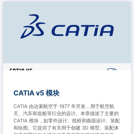
CATIA v5 模块
CATIA 由达索航空于 1977 年开发，用于航空航
天、汽车和造船等行业的设计。本章描述了主要的
CATIA 模块，如零件设计、线框和曲面设计、装配
和绘图。它提供了有关用于创建 3D 模型、装配体