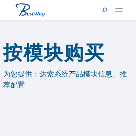
按模块购买
为您提供：达索系统产品模块信息、推
荐配置