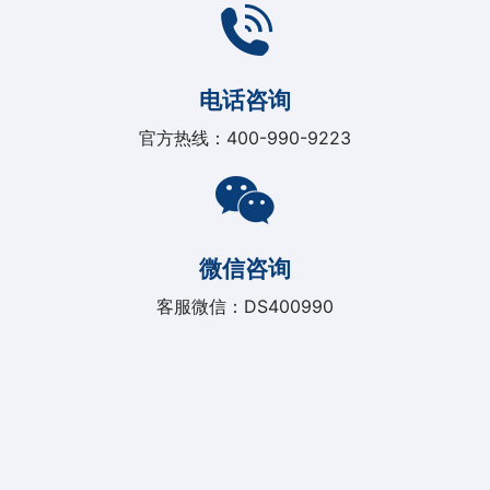
电话咨询
官方热线：400-990-9223
微信咨询
客服微信：DS400990