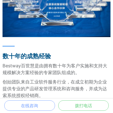
数十年的成熟经验
Bestway百世慧是由拥有数十年为客户实施和支持大
规模解决方案经验的专家团队组成的。
创始团队来自工业软件服务行业，在成立初期为企业
提供专业的产品研发管理系统和咨询服务，并成为达
索系统授权经销商。
2019年，我们与达索系统行业售后服务部门合作，为
在线咨询
拨打电话
中大型客户提供技术服务，迅速崛起成为达索系统中