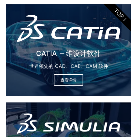
TOP 1
CATIA 三维设计软件​​
世界领先的 CAD、CAE、CAM 软件​
查看详情