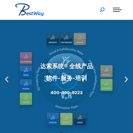
新能源行业解决方案
深耕新能源领域
助企业智造转型
400-990-9223