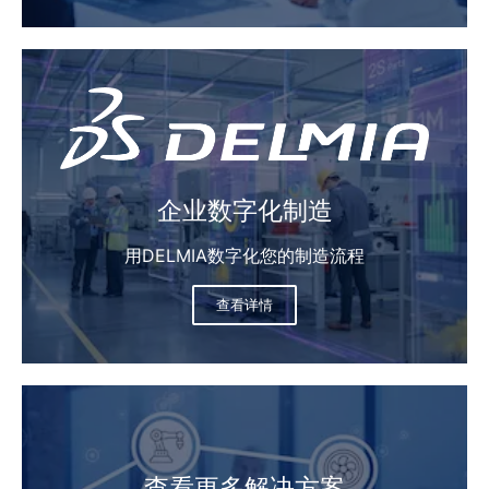
企业数字化制造​
用DELMIA数字化您的制造流程
查看详情
查看更多解决方案