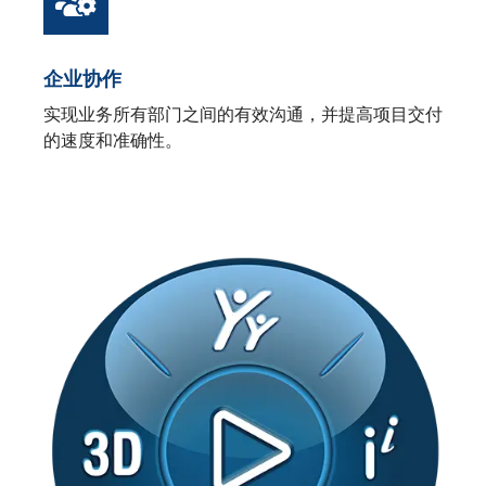
企业协作
实现业务所有部门之间的有效沟通，并提高项目交付
的速度和准确性。