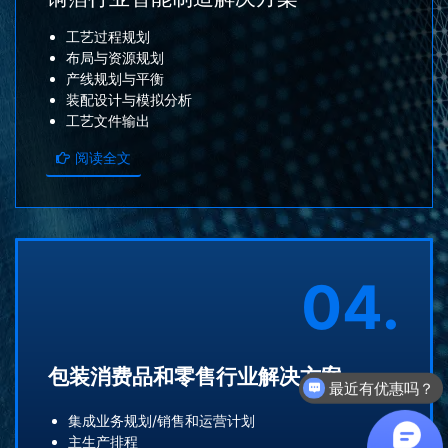
工艺过程规划
布局与资源规划
产线规划与平衡
装配设计与模拟分析
工艺文件输出
阅读全文
04.
包装消费品和零售行业解决方案
产品可以试用吗？
集成业务规划/销售和运营计划
主生产排程