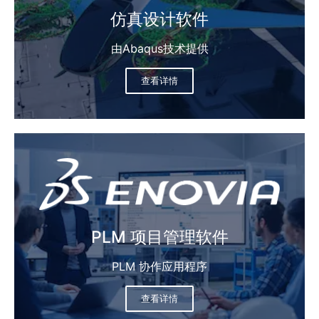
仿真设计软件​
由Abaqus技术提供
查看详情
PLM 项目管理软件
PLM 协作应用程序
查看详情