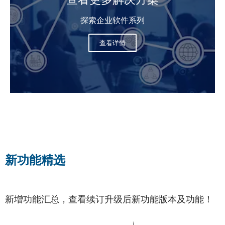
探索企业软件系列
查看详情
新功能精选
新增功能汇总，查看续订升级后新功能版本及功能！