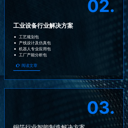
02.
工业设备行业解决方案
工艺规划包
产线设计及仿真包
机器人专业应用包
工厂产能分析包
阅读文章
03.
铜箔行业智能制造解决方案