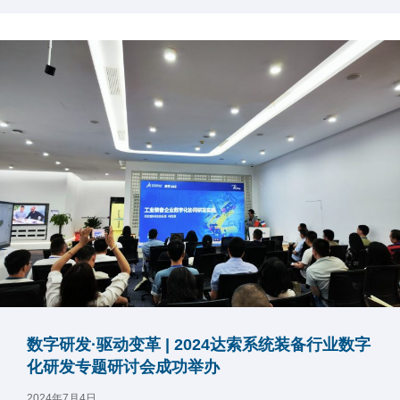
数字研发·驱动变革 | 2024达索系统装备行业数字
化研发专题研讨会成功举办
2024年7月4日