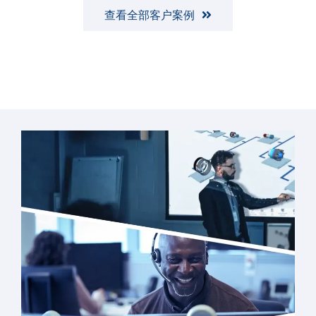
查看全部客户案例