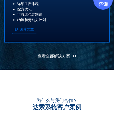
详细生产排程
配方优化
可持续包装制造
物流和劳动力计划
阅读文章
查看全部解决方案
为什么与我们合作？
达索系统客户案例