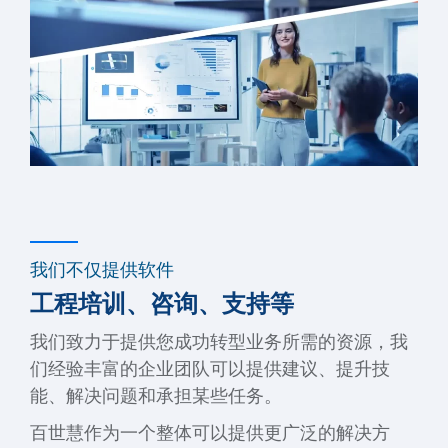
我们不仅提供软件
工程培训、咨询、支持等
我们致力于提供您成功转型业务所需的资源，我
们经验丰富的企业团队可以提供建议、提升技
能、解决问题和承担某些任务。
百世慧作为一个整体可以提供更广泛的解决方