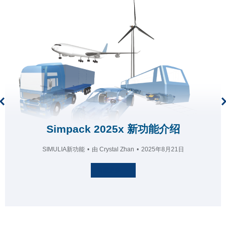
Simpack 2025x 新功能介绍
SIMULIA新功能
由
Crystal Zhan
2025年8月21日
阅读更多