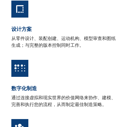
设计方案
从零件设计、装配创建、运动机构、模型审查和图纸
生成；与完整的版本控制同时工作。
数字化制造
通过连接虚拟和现实世界的价值网络来协作、建模、
完善和执行您的流程，从而制定最佳制造策略。