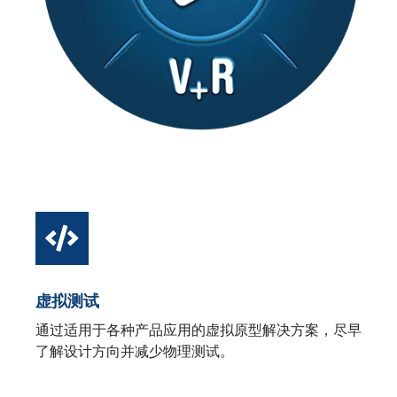
虚拟测试
通过适用于各种产品应用的虚拟原型解决方案，尽早
了解设计方向并减少物理测试。