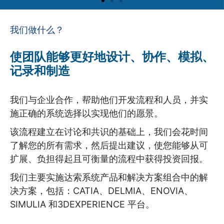
我们做什么？
使团队能够更好地设计、协作、模拟、
记录和制造
我们与企业合作，帮助他们开发流程和人员，并实
施正确的系统选择以实现他们的愿景。
该流程建立在讨论和共识的基础上，我们会花时间
了解您的所有需求，然后提出建议，使您能够从可
扩展、负担得起且可衡量的流程中获得投资回报。
我们主要实施达索系统产品和解决方案组合中的解
决方案，包括：CATIA、DELMIA、ENOVIA、
SIMULIA 和3DEXPERIENCE 平台。