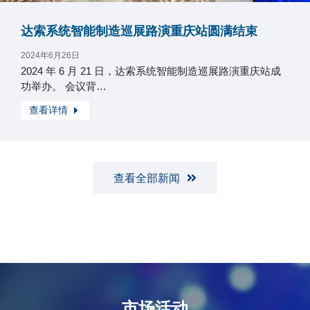
达索系统智能制造巡展路演重庆站圆满结束
2024年6月26日
2024 年 6 月 21 日，达索系统智能制造巡展路演重庆站成
功举办。 会议背…
查看详情
查看全部新闻
市场活动