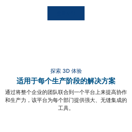
查看全部
探索 3D 体验
适用于每个生产阶段的解决方案
通过将整个企业的团队联合到一个平台上来提高协作
和生产力，该平台为每个部门提供强大、无缝集成的
工具。