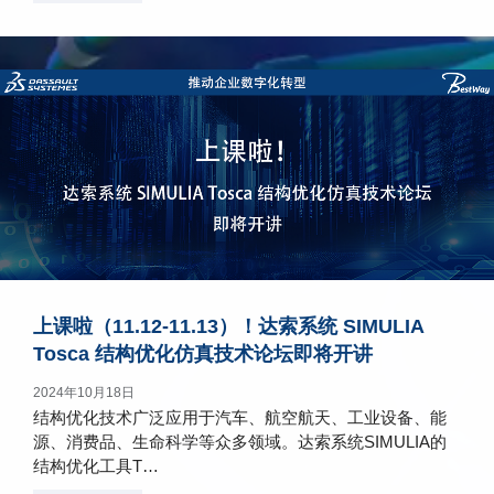
上课啦（11.12-11.13）！达索系统 SIMULIA
Tosca 结构优化仿真技术论坛即将开讲
2024年10月18日
结构优化技术广泛应用于汽车、航空航天、工业设备、能
源、消费品、生命科学等众多领域。达索系统SIMULIA的
结构优化工具T…