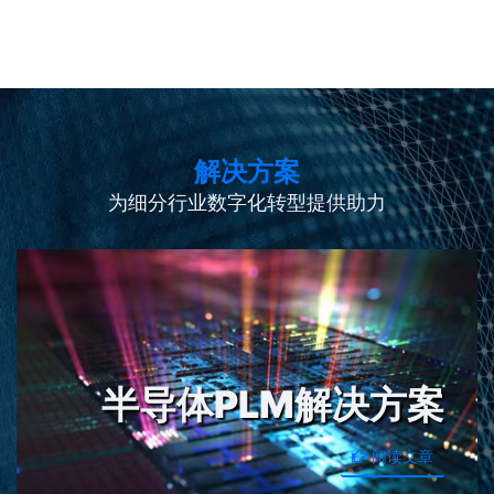
解决方案
为细分行业数字化转型提供助力
半导体PLM解决方案
阅读文章