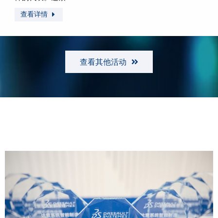
查看详情
查看其他活动