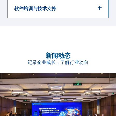
软件培训与技术支持​
新闻动态
记录企业成长，了解行业动向