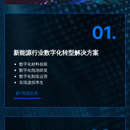
01.
新能源行业数字化转型解决方案
数字化材料创新
数字化电池研发
数字化制造运营
实现虚拟孪生
阅读文章