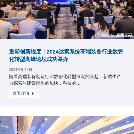
重塑创新锐度｜2024达索系统高端装备行业数智
化转型高峰论坛成功举办
2024年9月5日
随着高端装备制造行业数智化转型浪潮的兴起，新质生产
力探索与建设脚步的加快，科技的…
查看详情