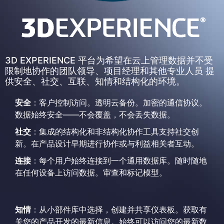
3D EXPERIENCE 平台为希望在云上管理数据并不受
限制地协作的团队领导、项目经理和其他专业人员 提
供安全、社交、互联、知情和结构化的环境。
安全
：客户控制访问。透明云备份。加密的通信协议。
数据始终安全——不会覆盖，不会丢失数据。
社交
：集成的结构化和非结构化协作工具支持社交创
新。在产品设计早期进行协作或与利益相关者互动。
连接
：每个用户始终连接到一个通用数据库。随时随地
在任何设备上访问数据。审查和标记模型。
知情
：从小部件库中选择，创建并共享仪表板。获取有
关您的产品开发的最新信息。始终可以访问您的最新数