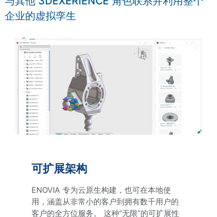
与其他 3DEXERIENCE 角色联系并利用整个
企业的虚拟孪生
可扩展架构
ENOVIA 专为云原生构建，也可在本地使
用，涵盖从非常小的客户到拥有数千用户的
客户的全方位服务。 这种“无限”的可扩展性