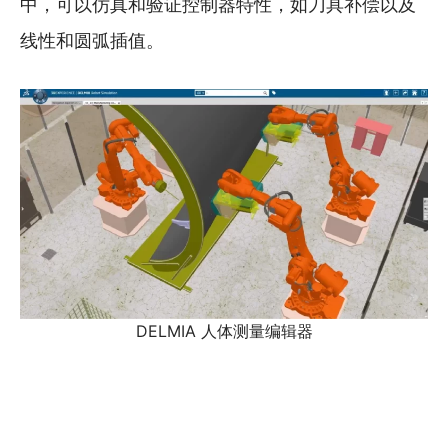
中，可以仿真和验证控制器特性，如刀具补偿以及
线性和圆弧插值。
DELMIA 人体测量编辑器