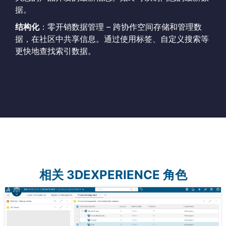
据。
结构化
：零开销数据管理 – 跨协作空间存储和管理数
据，在社区中共享信息。通过使用标签、自定义搜索等
更快地查找索引数据。
相关 3DEXPERIENCE 角色