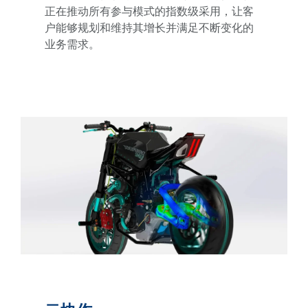
正在推动所有参与模式的指数级采用，让客
户能够规划和维持其增长并满足不断变化的
业务需求。