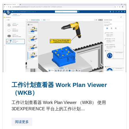
工作计划查看器 Work Plan Viewer
（WKB）
工作计划查看器 Work Plan Viewer （WKB） 使用
3DEXPERIENCE 平台上的工作计划…
阅读更多