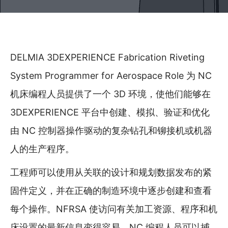
DELMIA 3DEXPERIENCE Fabrication Riveting
System Programmer for Aerospace Role 为 NC
机床编程人员提供了一个 3D 环境，使他们能够在
3DEXPERIENCE 平台中创建、模拟、验证和优化
由 NC 控制器操作驱动的复杂钻孔和铆接机或机器
人的生产程序。
工程师可以使用从关联的设计和规划数据发布的紧
固件定义，并在正确的制造环境中逐步创建和查看
每个操作。NFRSA 使访问有关加工资源、程序和机
床设置的最新信息变得容易。NC 编程人员可以捕