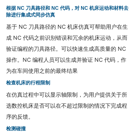
根据 NC 刀具路径和 NC 代码，对 NC 机床运动和材料去
除进行集成式同步仿真
基于 NC 刀具路径的 NC 机床仿真可帮助用户在生
成 NC 代码之前识别错误和冗余的机床运动，从而
验证编程的刀具路径。可以快速生成高质量的 NC
操作。NC 编程人员可以生成并验证 NC 代码，作
为在车间使用之前的最终结果
检查机床的行程限制
在仿真过程中可以显示轴限制，为用户提供关于所
选数控机床是否可以在不超过限制的情况下完成程
序的反馈。
检测碰撞