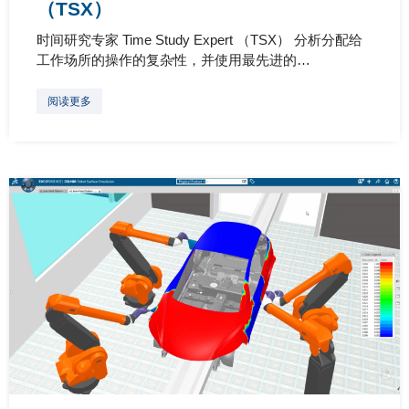
（TSX）
时间研究专家 Time Study Expert （TSX） 分析分配给
工作场所的操作的复杂性，并使用最先进的…
阅读更多