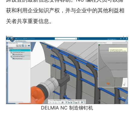
获和利用企业知识产权，并与企业中的其他利益相
关者共享重要信息。
DELMIA NC 制造铆钉机