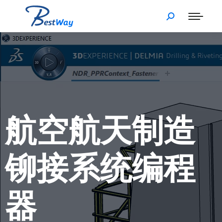
航空航天制造
铆接系统编程
器