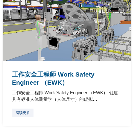
工作安全工程师 Work Safety
Engineer （EWK）
工作安全工程师 Work Safety Engineer （EWK） 创建
具有标准人体测量学（人体尺寸）的虚拟…
阅读更多