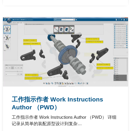
工作指示作者 Work Instructions
Author （PWD）
工作指示作者 Work Instructions Author （PWD） 详细
记录从简单的装配原型设计到复杂…