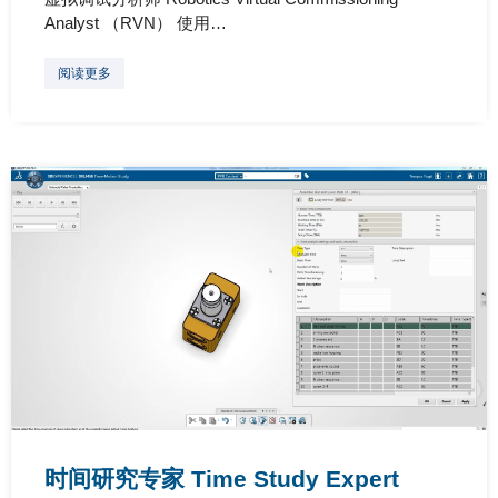
Analyst （RVN） 使用…
阅读更多
时间研究专家 Time Study Expert