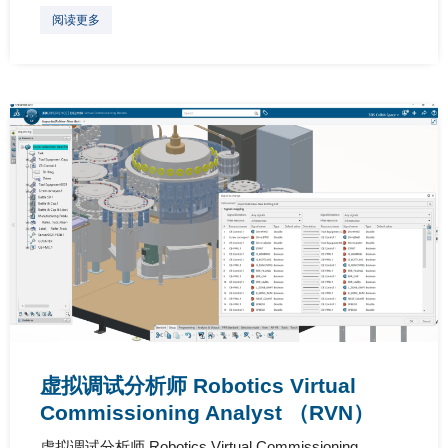
阅读更多
虚拟调试分析师 Robotics Virtual
Commissioning Analyst （RVN）
虚拟调试分析师 Robotics Virtual Commissioning