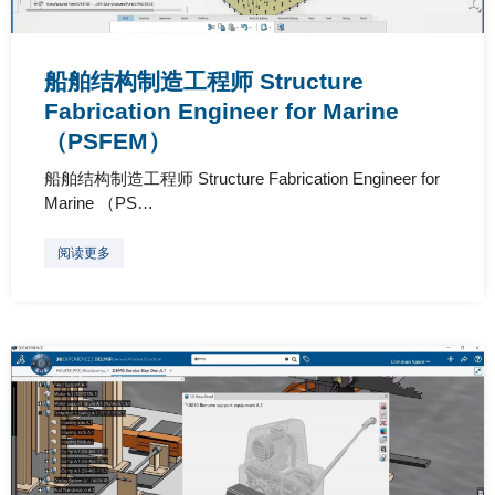
船舶结构制造工程师 Structure
Fabrication Engineer for Marine
（PSFEM）
船舶结构制造工程师 Structure Fabrication Engineer for
Marine （PS…
阅读更多