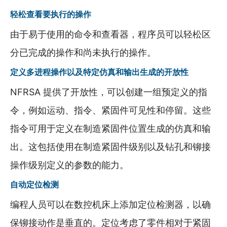
轻松查看要执行的操作
由于易于使用的命令和查看器，程序员可以轻松区
分已完成的操作和尚未执行的操作。
定义多进程操作以及特定仿真和输出生成的开放性
NFRSA 提供了开放性，可以创建一组预定义的指
令，例如运动、指令、紧固件可见性和停留。这些
指令可用于定义在制造紧固件位置生成的仿真和输
出。这包括使用在制造紧固件级别以及钻孔和铆接
操作级别定义的参数的能力。
自动定位检测
编程人员可以在数控机床上添加定位检测器，以确
保铆接动作是垂直的。定位考虑了零件相对于紧固