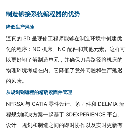
制造铆接系统编程器的优势
降低生产风险
逼真的 3D 呈现使工程师能够在制造环境中创建优
化的程序：NC 机床、NC 配件和其他元素。这样可
以更好地了解制造单元，并确保刀具路径将机床的
物理环境考虑在内。它降低了意外问题和生产延迟
的风险。
从规划到编程的精确紧固件管理
NFRSA 与 CATIA 零件设计、紧固件和 DELMIA 流
程规划解决方案一起基于 3DEXPERIENCE 平台。
设计、规划和制造之间的即时协作以及实时更新有