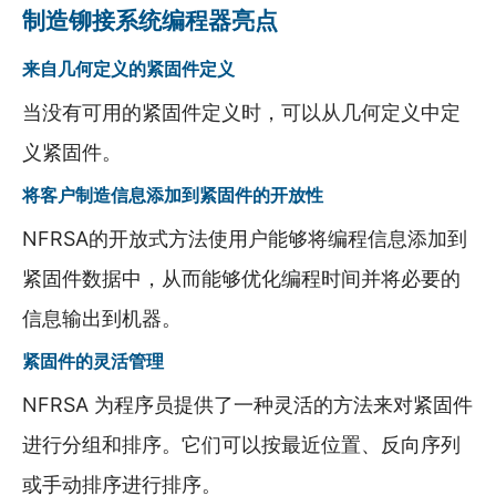
制造铆接系统编程器亮点
来自几何定义的紧固件定义
当没有可用的紧固件定义时，可以从几何定义中定
义紧固件。
将客户制造信息添加到紧固件的开放性
NFRSA的开放式方法使用户能够将编程信息添加到
紧固件数据中，从而能够优化编程时间并将必要的
信息输出到机器。
紧固件的灵活管理
NFRSA 为程序员提供了一种灵活的方法来对紧固件
进行分组和排序。它们可以按最近位置、反向序列
或手动排序进行排序。