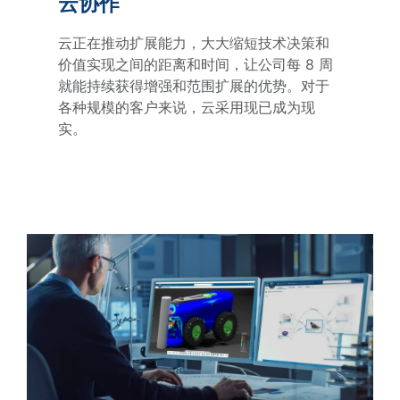
云协作
云正在推动扩展能力，大大缩短技术决策和
价值实现之间的距离和时间，让公司每 8 周
就能持续获得增强和范围扩展的优势。对于
各种规模的客户来说，云采用现已成为现
实。