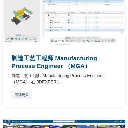
制造工艺工程师 Manufacturing
Process Engineer （MGA）
制造工艺工程师 Manufacturing Process Engineer
（MGA） 在 3DEXPERI…
阅读更多