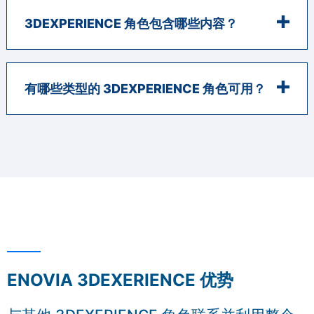
3DEXPERIENCE 角色包含哪些内容？
有哪些类型的 3DEXPERIENCE 角色可用？
ENOVIA 3DEXERIENCE 优势