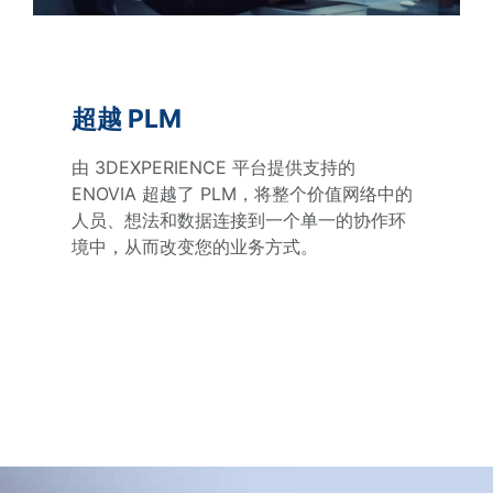
超越 PLM
由 3DEXPERIENCE 平台提供支持的
ENOVIA 超越了 PLM，将整个价值网络中的
人员、想法和数据连接到一个单一的协作环
境中，从而改变您的业务方式。