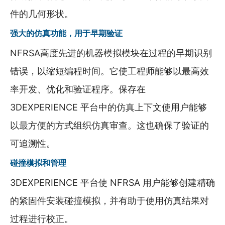
件的几何形状。
强大的仿真功能，用于早期验证
NFRSA高度先进的机器模拟模块在过程的早期识别
错误，以缩短编程时间。它使工程师能够以最高效
率开发、优化和验证程序。保存在
3DEXPERIENCE 平台中的仿真上下文使用户能够
以最方便的方式组织仿真审查。这也确保了验证的
可追溯性。
碰撞模拟和管理
3DEXPERIENCE 平台使 NFRSA 用户能够创建精确
的紧固件安装碰撞模拟，并有助于使用仿真结果对
过程进行校正。