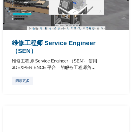
维修工程师 Service Engineer
（SEN）
维修工程师 Service Engineer （SEN） 使用
3DEXPERIENCE 平台上的服务工程师角…
阅读更多