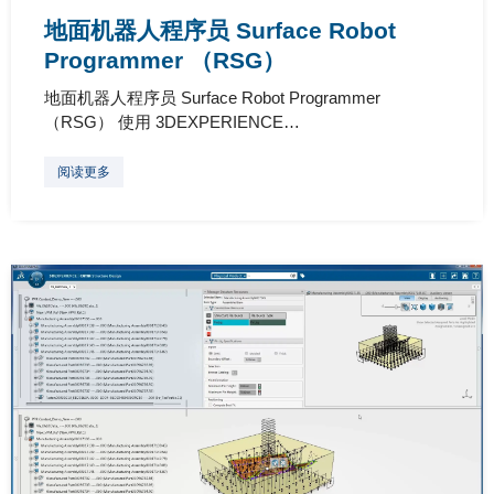
地面机器人程序员 Surface Robot
Programmer （RSG）
地面机器人程序员 Surface Robot Programmer
（RSG） 使用 3DEXPERIENCE…
阅读更多