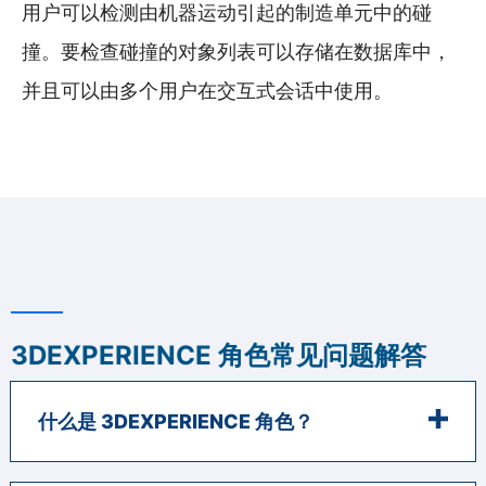
用户可以检测由机器运动引起的制造单元中的碰
撞。要检查碰撞的对象列表可以存储在数据库中，
并且可以由多个用户在交互式会话中使用。
3DEXPERIENCE 角色常见问题解答
什么是 3DEXPERIENCE 角色？