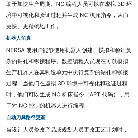
助于加快生产周期。NC 编程人员可以在虚拟 3D 环
境中可视化和验证过程并生成 NC 机床指令，从而
更快、更精确地工作。
机器人仿真
NFRSA 使用户能够使用机器人创建、模拟和验证复
杂的钻孔和铆接程序。数控编程人员现在可以模拟
生产机器人在其制造单元中执行复杂的钻孔和铆接
过程。当他们在虚拟 3D 环境中可视化和验证过程
时，他们可以生成 NC 机床指令（APT 代码），用
于对 NC 控制的机器人进行编程。
自动刀具路径更新
当设计人员修改产品或规划人员更改工艺计划时，