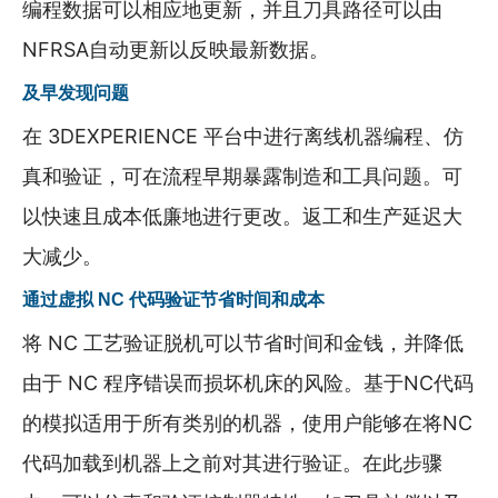
编程数据可以相应地更新，并且刀具路径可以由
NFRSA自动更新以反映最新数据。
及早发现问题
在 3DEXPERIENCE 平台中进行离线机器编程、仿
真和验证，可在流程早期暴露制造和工具问题。可
以快速且成本低廉地进行更改。返工和生产延迟大
大减少。
通过虚拟 NC 代码验证节省时间和成本
将 NC 工艺验证脱机可以节省时间和金钱，并降低
由于 NC 程序错误而损坏机床的风险。基于NC代码
的模拟适用于所有类别的机器，使用户能够在将NC
代码加载到机器上之前对其进行验证。在此步骤