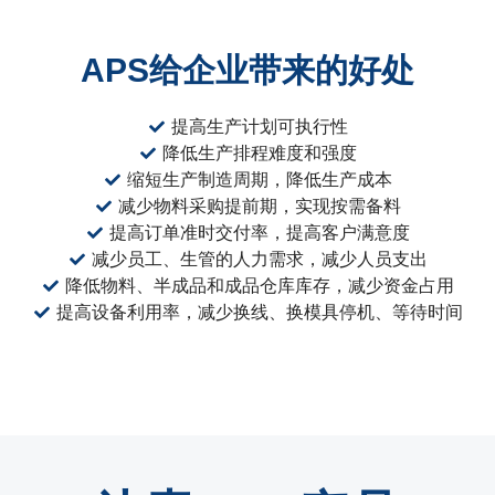
APS给企业带来的好处
提高生产计划可执行性
降低生产排程难度和强度
缩短生产制造周期，降低生产成本
减少物料采购提前期，实现按需备料
提高订单准时交付率，提高客户满意度
减少员工、生管的人力需求，减少人员支出
降低物料、半成品和成品仓库库存，减少资金占用
提高设备利用率，减少换线、换模具停机、等待时间