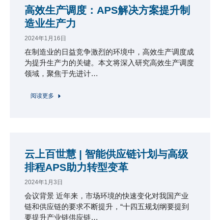
高效生产调度：APS解决方案提升制
造业生产力
2024年1月16日
在制造业的日益竞争激烈的环境中，高效生产调度成
为提升生产力的关键。本文将深入研究高效生产调度
领域，聚焦于先进计…
阅读更多
云上百世慧 | 智能供应链计划与高级
排程APS助力转型变革
2024年1月3日
会议背景 近年来，市场环境的快速变化对我国产业
链和供应链的要求不断提升，“十四五规划纲要提到
要提升产业链供应链…