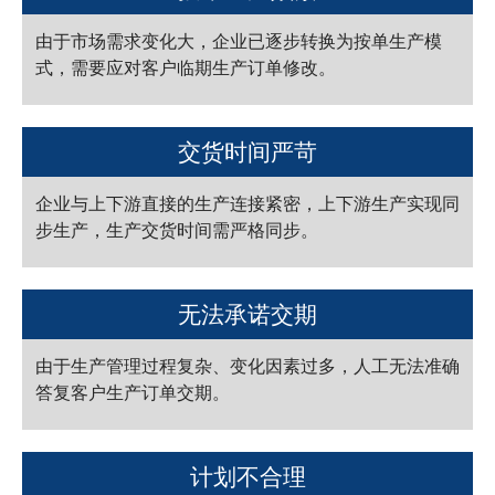
由于市场需求变化大，企业已逐步转换为按单生产模
式，需要应对客户临期生产订单修改。
交货时间严苛
企业与上下游直接的生产连接紧密，上下游生产实现同
步生产，生产交货时间需严格同步。
无法承诺交期
由于生产管理过程复杂、变化因素过多，人工无法准确
答复客户生产订单交期。
计划不合理