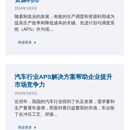
2024年3月8日
随着制造业的发展，有效的生产调度和资源利用成为
提高生产效率和降低成本的关键。先进计划与调度系
统（APS）作为现…
阅读更多
汽车行业APS解决方案帮助企业提升
市场竞争力
2024年3月5日
近些年，我国的汽车行业得到了长足发展，需求量和
生产量逐年递增，而面对着日益繁荣的市场，车企除
了在冲压工艺、焊接…
阅读更多