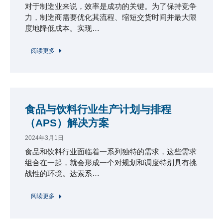
对于制造业来说，效率是成功的关键。为了保持竞争
力，制造商需要优化其流程、缩短交货时间并最大限
度地降低成本。实现…
阅读更多
食品与饮料行业生产计划与排程
（APS）解决方案
2024年3月1日
食品和饮料行业面临着一系列独特的需求，这些需求
组合在一起，就会形成一个对规划和调度特别具有挑
战性的环境。达索系…
阅读更多