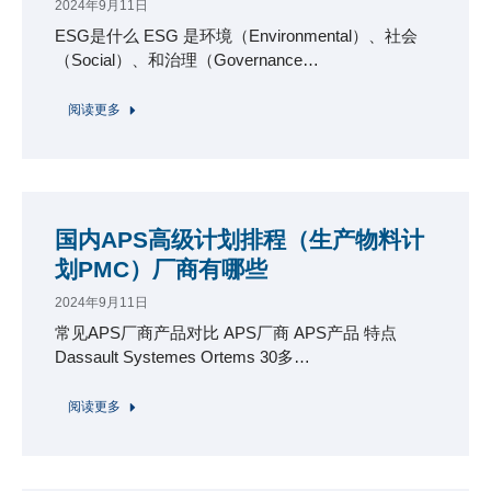
2024年9月11日
ESG是什么 ESG 是环境（Environmental）、社会
（Social）、和治理（Governance…
阅读更多
国内APS高级计划排程（生产物料计
划PMC）厂商有哪些
2024年9月11日
常见APS厂商产品对比 APS厂商 APS产品 特点
Dassault Systemes Ortems 30多…
阅读更多