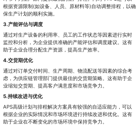
根据资源限制(如设备、人员、原材料等)自动调整排程，以确
保生产计划的顺利实施。
3.产能评估与调度
通过对生产设备的利用率、员工的工作状态等因素进行实时
监控和分析，为企业提供准确的产能评估和调度建议。这有
助于企业合理分配生产资源，提高生产效率。
4.交货期优化
通过对订单交付时间、生产周期、物流配送等因素的综合考
虑，为供应链管理部门提供最佳的交货期策略。这有助于企
业缩短交货期、提高客户满意度和市场竞争力。
5.持续改进与优化
APS高级计划与排程解决方案具有较强的自适应能力，可以
根据企业的实际情况和市场环境进行持续改进和优化。这有
助于企业在不断变化的市场环境中保持竞争力。