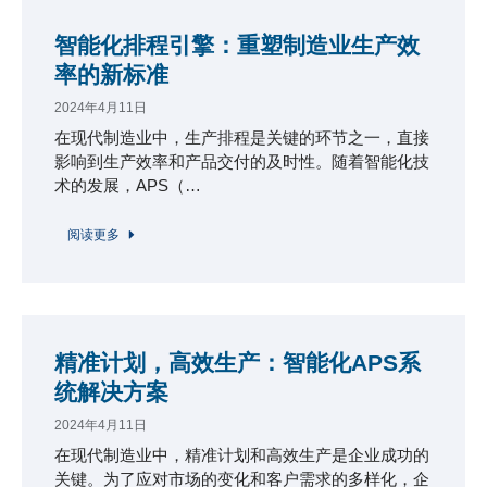
智能化排程引擎：重塑制造业生产效
率的新标准
2024年4月11日
在现代制造业中，生产排程是关键的环节之一，直接
影响到生产效率和产品交付的及时性。随着智能化技
术的发展，APS（…
阅读更多
精准计划，高效生产：智能化APS系
统解决方案
2024年4月11日
在现代制造业中，精准计划和高效生产是企业成功的
关键。为了应对市场的变化和客户需求的多样化，企