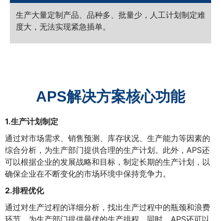
生产大量定制产品、品种多、批量少，人工计划制定难
度大，无法实现紧急插单。
APS解决方案核心功能
1.生产计划制定
通过对市场需求、销售预测、库存状况、生产能力等因素的
综合分析，为生产部门提供合理的生产计划。此外，APS还
可以根据企业的发展战略和目标，制定长期的生产计划，以
确保企业在不断变化的市场环境中保持竞争力。
2.排程优化
通过对生产过程的详细分析，找出生产过程中的瓶颈和浪费
环节，为生产部门提供最优的生产排程。同时，APS还可以