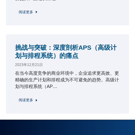
阅读更多
挑战与突破：深度剖析APS（高级计
划与排程系统）的痛点
2023年12月21日
在当今高度竞争的商业环境中，企业追求更高效、更
精确的生产计划和排程成为不可避免的趋势。高级计
划与排程系统（AP…
阅读更多