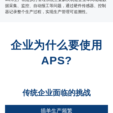
据采集、监控、自动报工等问题，通过硬件传感器、控制
器记录整个生产过程，实现生产管理可追溯性。
企业为什么要使用
APS?
传统企业面临的挑战
插单生产频繁