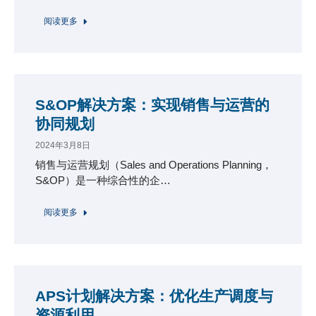
阅读更多
S&OP解决方案：实现销售与运营的
协同规划
2024年3月8日
销售与运营规划（Sales and Operations Planning，
S&OP）是一种综合性的企…
阅读更多
APS计划解决方案：优化生产调度与
资源利用