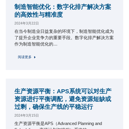
制造智能优化：数字化排产解决方案
的高效性与精准度
2024年3月22日
在当今制造业日益复杂的环境下，制造智能优化成为
了提升企业竞争力的重要手段。数字化排产解决方案
作为制造智能优化的…
阅读更多
生产资源平衡：APS系统可以对生产
资源进行平衡调配，避免资源短缺或
过剩，确保生产线的平稳运行
2024年3月15日
生产资源平衡是APS（Advanced Planning and