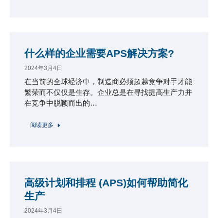
什么样的企业需要APS解决方案?
2024年3月4日
在当前的全球经济中，制造商必须超越竞争对手才能
繁荣而不仅仅是生存。企业总是在寻找提高生产力并
在竞争中脱颖而出的…
阅读更多
高级计划和排程 (APS)如何帮助简化
生产
2024年3月4日