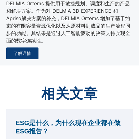
DELMIA Ortems 提供用于敏捷规划、调度和生产的产品
和解决方案。作为对 DELMIA 3D EXPERIENCE 和
Apriso解决方案的补充，DELMIA Ortems 增加了基于约
束的有限容量资源优化以及从原材料到成品的生产流程同
步的功能。其结果是通过人工智能驱动的决策支持实现全
面的数字连续性。
了解详情
相关文章
ESG是什么，为什么现在企业都在做
ESG报告？