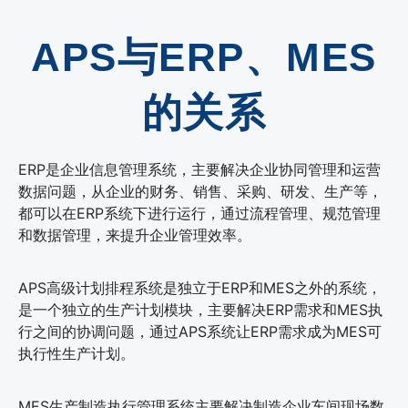
APS与ERP、MES
的关系
ERP是企业信息管理系统，主要解决企业协同管理和运营
数据问题，从企业的财务、销售、采购、研发、生产等，
都可以在ERP系统下进行运行，通过流程管理、规范管理
和数据管理，来提升企业管理效率。
APS高级计划排程系统是独立于ERP和MES之外的系统，
是一个独立的生产计划模块，主要解决ERP需求和MES执
行之间的协调问题，通过APS系统让ERP需求成为MES可
执行性生产计划。
MES生产制造执行管理系统主要解决制造企业车间现场数