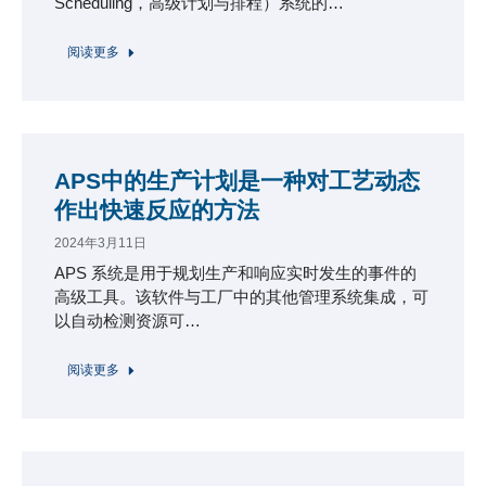
Scheduling，高级计划与排程）系统的…
阅读更多
APS中的生产计划是一种对工艺动态
作出快速反应的方法
2024年3月11日
APS 系统是用于规划生产和响应实时发生的事件的
高级工具。该软件与工厂中的其他管理系统集成，可
以自动检测资源可…
阅读更多