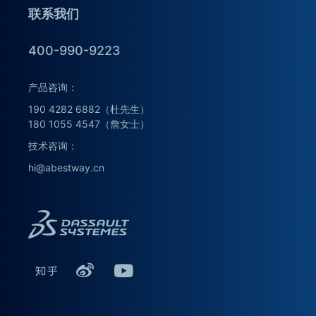
联系我们
400-990-9223
产品咨询：
190 4282 6882（杜先生）
180 1055 4547（詹女士）
技术咨询：
hi@abestway.cn