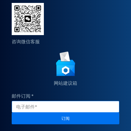
咨询微信客服
网站建议箱
邮件订阅
订阅