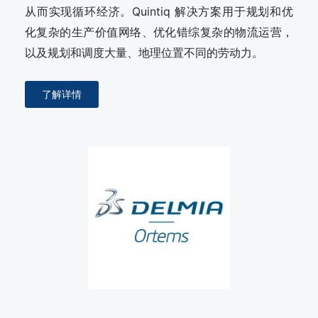
从而实现循环经济。Quintiq 解决方案用于规划和优
化复杂的生产价值网络、优化错综复杂的物流运营，
以及规划和调度大量、地理位置不同的劳动力。
了解详情