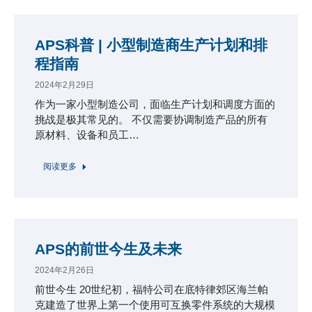
APS科普 | 小型制造商生产计划和排
程指南
2024年2月29日
作为一家小型制造公司，面临生产计划和调度方面的
挑战是极其常见的。 不仅需要协调制造产品的所有
原材料、设备和员工…
阅读更多
APS的前世今生及未来
2024年2月26日
前世今生 20世纪初，福特公司在底特律郊区海兰帕
克建造了世界上第一个使用可互换零件系统的大规模