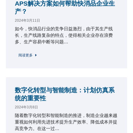
APS解决方案如何帮助快消品企业生
产？
2024年3月11日
如今，快消品行业的竞争日益激烈，由于其生产线
长，生产线路复杂的特点，使得相关企业存在浪费
多、生产容易中断等问题…
阅读更多
数字化转型与智能制造：计划仿真系
统的重要性
2024年3月8日
随着数字化转型和智能制造的推进，制造企业越来越
重视如何利用先进技术提升生产效率、降低成本并提
高竞争力。在这一过…