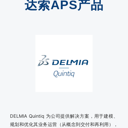
达索APS产品
DELMIA Quintiq 为公司提供解决方案，用于建模、
规划和优化其业务运营（从概念到交付和再利用），