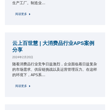
生产工厂。制造业…
阅读更多
云上百世慧 | 大消费品行业APS案例
分享
2024年2月20日
随着消费品行业竞争日益激烈，企业面临着日益复杂
的市场需求、供应链挑战以及运营管理压力。在这样
的环境下，APS系…
阅读更多