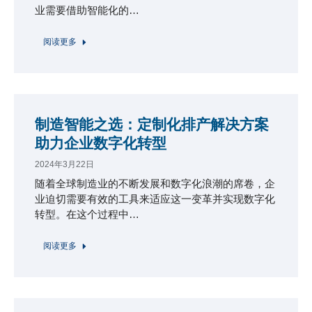
业需要借助智能化的…
阅读更多
制造智能之选：定制化排产解决方案
助力企业数字化转型
2024年3月22日
随着全球制造业的不断发展和数字化浪潮的席卷，企
业迫切需要有效的工具来适应这一变革并实现数字化
转型。在这个过程中…
阅读更多