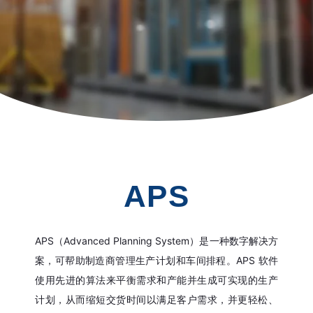
APS
APS（Advanced Planning System）是一种数字解决方
案，可帮助制造商管理生产计划和车间排程。APS 软件
使用先进的算法来平衡需求和产能并生成可实现的生产
计划，从而缩短交货时间以满足客户需求，并更轻松、