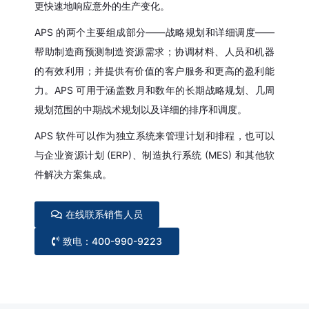
更快速地响应意外的生产变化。
APS 的两个主要组成部分——战略规划和详细调度——
帮助制造商预测制造资源需求；协调材料、人员和机器
的有效利用；并提供有价值的客户服务和更高的盈利能
力。APS 可用于涵盖数月和数年的长期战略规划、几周
规划范围的中期战术规划以及详细的排序和调度。
APS 软件可以作为独立系统来管理计划和排程，也可以
与企业资源计划 (ERP)、制造执行系统 (MES) 和其他软
件解决方案集成。
在线联系销售人员
致电：400-990-9223