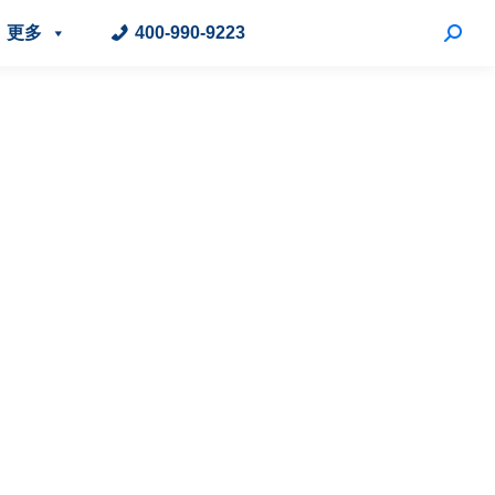
更多
400-990-9223