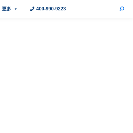
更多
400-990-9223