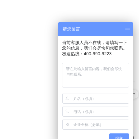
请您留言
当前客服人员不在线，请填写一下
您的信息，我们会尽快和您联系。
极速热线：400-990-9223
产品可以试用吗？
提交