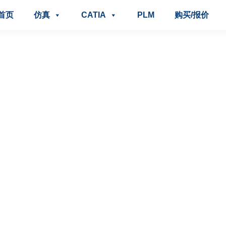
首页
仿真
CATIA
PLM
购买/报价