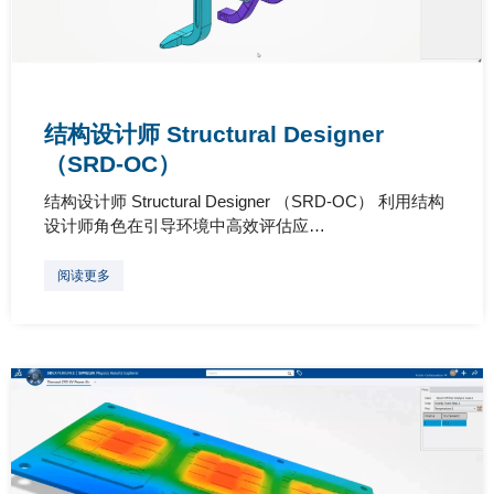
结构设计师 Structural Designer
（SRD-OC）
结构设计师 Structural Designer （SRD-OC） 利用结构
设计师角色在引导环境中高效评估应…
阅读更多