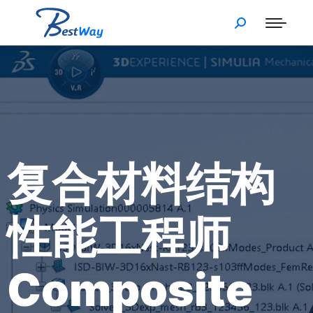
复合材料结构
性能工程师
Composite