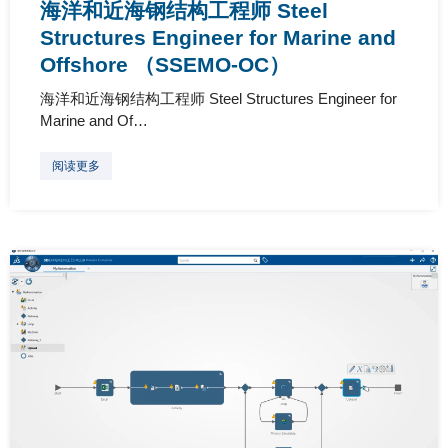
海洋和近海钢结构工程师 Steel
Structures Engineer for Marine and
Offshore （SSEMO-OC）
海洋和近海钢结构工程师 Steel Structures Engineer for
Marine and Of…
阅读更多