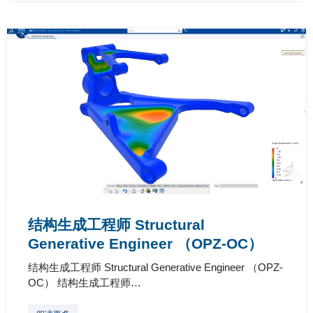
结构生成工程师 Structural
Generative Engineer （OPZ-OC）
结构生成工程师 Structural Generative Engineer （OPZ-
OC） 结构生成工程师…