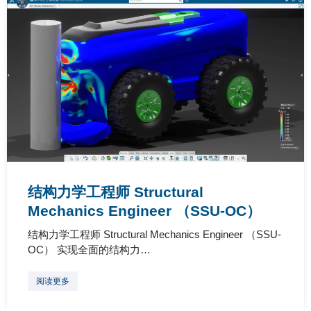
结构力学工程师 Structural
Mechanics Engineer （SSU-OC）
结构力学工程师 Structural Mechanics Engineer （SSU-
OC） 实现全面的结构力…
阅读更多