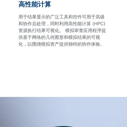
高性能计算
用于结果显示的广泛工具和控件可用于高级
和协作后处理，同时利用高性能计算 (HPC)
资源执行结果可视化。 模拟审查应用程序提
供基于网络的几何图形和模拟结果的可视
化，以围绕模拟资产提供独特的协作体验。