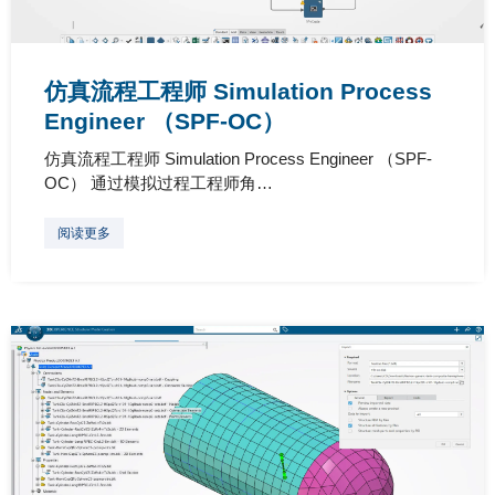
仿真流程工程师 Simulation Process
Engineer （SPF-OC）
仿真流程工程师 Simulation Process Engineer （SPF-
OC） 通过模拟过程工程师角…
阅读更多