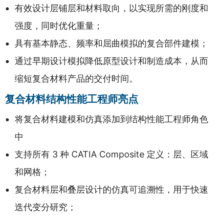
有效设计层铺层和材料取向，以实现所需的刚度和
强度，同时优化重量；
具有基本静态、频率和屈曲模拟的复合部件建模；
通过早期设计模拟降低原型设计和制造成本，从而
缩短复合材料产品的交付时间。
复合材料结构性能工程师亮点
将复合材料建模和仿真添加到结构性能工程师角色
中
支持所有 3 种 CATIA Composite 定义：层、区域
和网格；
复合材料层和叠层设计的仿真可追溯性，用于快速
迭代变分研究；