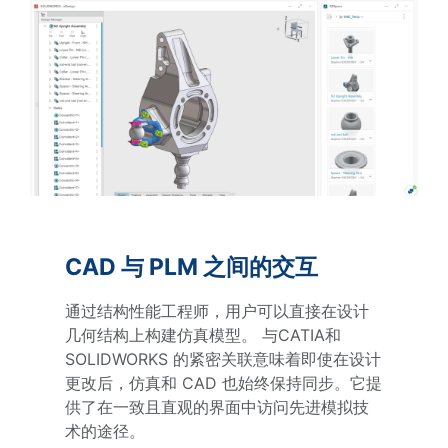
CAD 与 PLM 之间的交互
通过结构性能工程师，用户可以直接在设计
几何结构上构建仿真模型。 与CATIA和
SOLIDWORKS 的紧密关联意味着即使在设计
更改后，仿真和 CAD 也始终保持同步。它提
供了在一致且直观的界面中访问先进模拟技
术的途径。