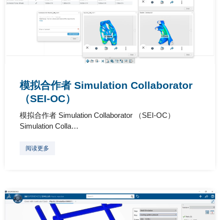
模拟合作者 Simulation Collaborator
（SEI-OC）
模拟合作者 Simulation Collaborator （SEI-OC）
Simulation Colla…
阅读更多