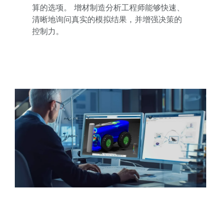
算的选项。 增材制造分析工程师能够快速、
清晰地询问真实的模拟结果，并增强决策的
控制力。