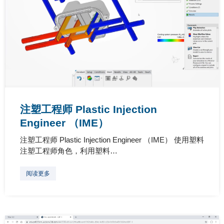
注塑工程师 Plastic Injection
Engineer （IME）
注塑工程师 Plastic Injection Engineer （IME） 使用塑料
注塑工程师角色，利用塑料…
阅读更多