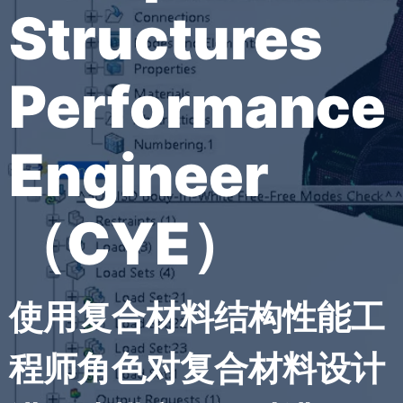
Structures
Performance
Engineer
（CYE）
使用复合材料结构性能工
程师角色对复合材料设计