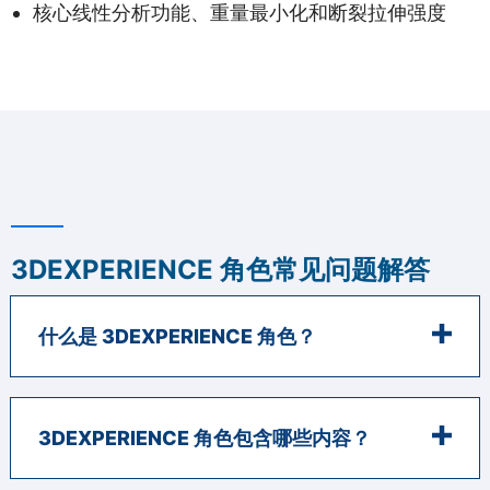
核心线性分析功能、重量最小化和断裂拉伸强度
3DEXPERIENCE 角色常见问题解答
什么是 3DEXPERIENCE 角色？
3DEXPERIENCE 角色包含哪些内容？