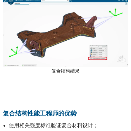
复合结构结果
复合结构性能工程师的优势
使用相关强度标准验证复合材料设计；