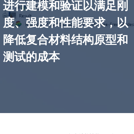
进行建模和验证以满足刚
度、强度和性能要求，以
降低复合材料结构原型和
测试的成本