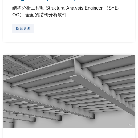
结构分析工程师 Structural Analysis Engineer （SYE-
OC） 全面的结构分析软件…
阅读更多