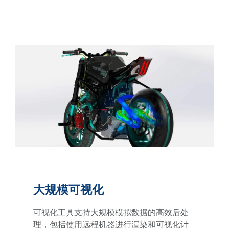
大规模可视化
可视化工具支持大规模模拟数据的高效后处
理，包括使用远程机器进行渲染和可视化计