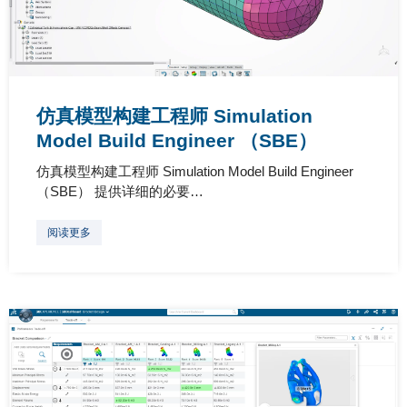
仿真模型构建工程师 Simulation
Model Build Engineer （SBE）
仿真模型构建工程师 Simulation Model Build Engineer
（SBE） 提供详细的必要…
阅读更多