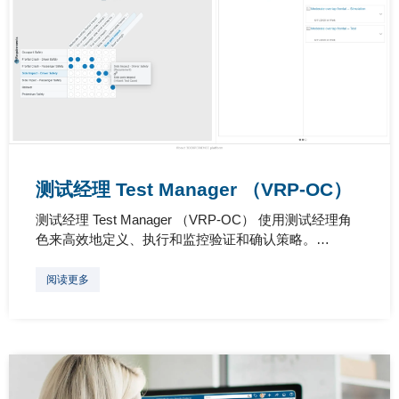
测试经理 Test Manager （VRP-OC）
测试经理 Test Manager （VRP-OC） 使用测试经理角
色来高效地定义、执行和监控验证和确认策略。…
阅读更多