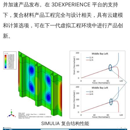
并加速产品发布。在 3DEXPERIENCE 平台的支持
下，复合材料产品工程完全与设计相关，具有云建模
和计算选项，可在下一代虚拟工程环境中进行产品创
新。
SIMULIA 复合结构性能