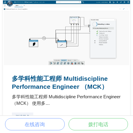
多学科性能工程师 Multidiscipline
Performance Engineer （MCK）
多学科性能工程师 Multidiscipline Performance Engineer
（MCK） 使用多…
阅读更多
在线咨询
拨打电话