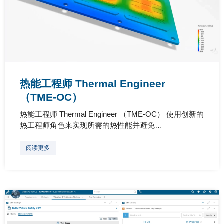
热能工程师 Thermal Engineer
（TME-OC）
热能工程师 Thermal Engineer （TME-OC） 使用创新的
热工程师角色来实现所需的热性能并避免…
阅读更多