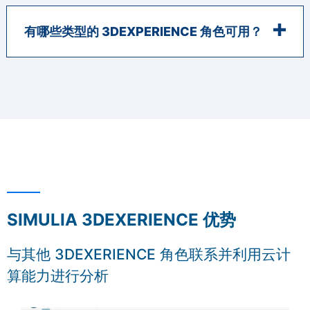
有哪些类型的 3DEXPERIENCE 角色可用？
SIMULIA 3DEXERIENCE 优势
与其他 3DEXERIENCE 角色联系并利用云计
算能力进行分析