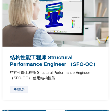
结构性能工程师 Structural
Performance Engineer （SFO-OC）
结构性能工程师 Structural Performance Engineer
（SFO-OC） 使用结构性能…
阅读更多