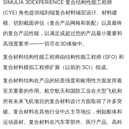
SIMULIA 3DEXPERIENCE 复合结构性能工程师
(CYE) 角色提供端到端复合材料铺层设计、材料建
模、切割截面评估（复合产品网格和装配）以及最终
的复合产品性能，以满足或超过您的产品最小重量和
高强度要求——一切尽在3D体验中。
复合材料结构性能工程师由结构性能工程师 (SFO) 和
复合材料模拟工程师扩展（以前的 SCI）组成。
复合材料结构在产品的轻质强度和耐用性方面发挥着
至关重要的作用。航空航天和国防工业在大型飞机和
所有未来飞机项目的复合材料设计方面取得了许多突
破。复合材料在其他行业中占主导地位，例如船体和
运动器材。复合材料在汽车零部件、医疗产品、高科