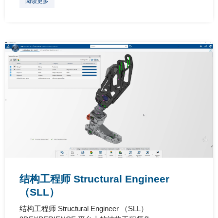
阅读更多
结构工程师 Structural Engineer
（SLL）
结构工程师 Structural Engineer （SLL）