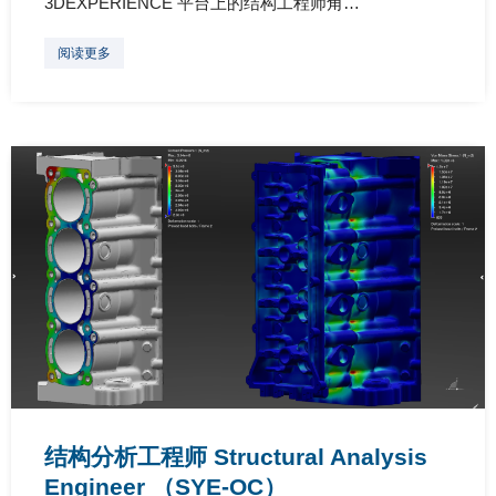
3DEXPERIENCE 平台上的结构工程师角…
阅读更多
结构分析工程师 Structural Analysis
Engineer （SYE-OC）