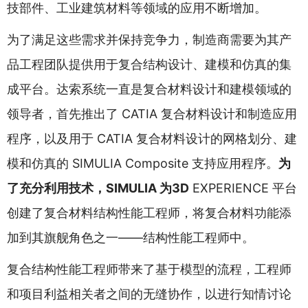
技部件、工业建筑材料等领域的应用不断增加。
为了满足这些需求并保持竞争力，制造商需要为其产
品工程团队提供用于复合结构设计、建模和仿真的集
成平台。达索系统一直是复合材料设计和建模领域的
领导者，首先推出了 CATIA 复合材料设计和制造应用
程序，以及用于 CATIA 复合材料设计的网格划分、建
模和仿真的 SIMULIA Composite 支持应用程序。
为
了充分利用技术，SIMULIA 为3D
EXPERIENCE 平台
创建了复合材料结构性能工程师，将复合材料功能添
加到其旗舰角色之一——结构性能工程师中。
复合结构性能工程师带来了基于模型的流程，工程师
和项目利益相关者之间的无缝协作，以进行知情讨论