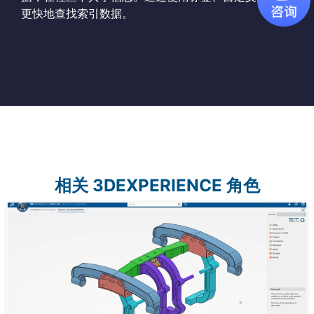
更快地查找索引数据。
相关 3DEXPERIENCE 角色