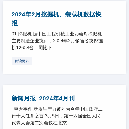
2024年2月挖掘机、装载机数据快
报
01.挖掘机 据中国工程机械工业协会对挖掘机
主要制造企业统计，2024年2月销售各类挖掘
机12608台，同比下…
阅读更多
新闻月报_2024年4月刊
重大事件 新质生产力被列为今年中国政府工
作十大任务之首 3月5日，第十四届全国人民
代表大会第二次会议在北京…