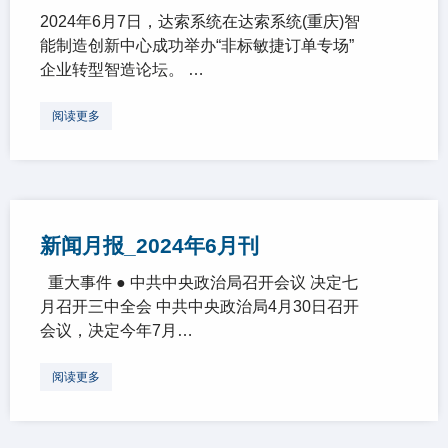
2024年6月7日，达索系统在达索系统(重庆)智
能制造创新中心成功举办“非标敏捷订单专场”
企业转型智造论坛。 …
阅读更多
新闻月报_2024年6月刊
重大事件 ● 中共中央政治局召开会议 决定七
月召开三中全会 中共中央政治局4月30日召开
会议，决定今年7月…
阅读更多