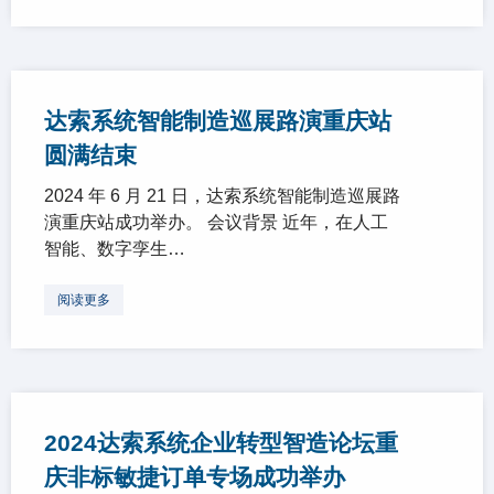
达索系统智能制造巡展路演重庆站
圆满结束
2024 年 6 月 21 日，达索系统智能制造巡展路
演重庆站成功举办。 会议背景 近年，在人工
智能、数字孪生…
阅读更多
2024达索系统企业转型智造论坛重
庆非标敏捷订单专场成功举办