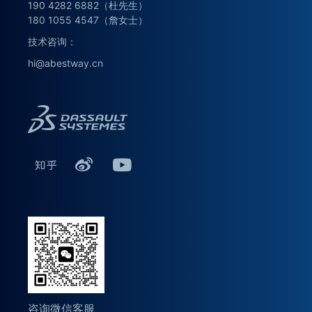
190 4282 6882（杜先生）
180 1055 4547（詹女士）
技术咨询：
hi@abestway.cn
咨询微信客服