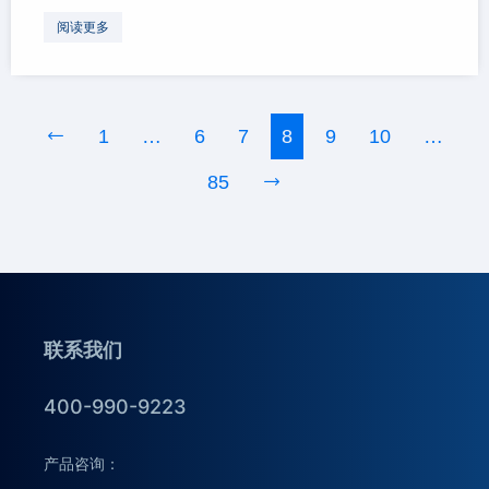
阅读更多
1
…
6
7
8
9
10
…
85
联系我们
400-990-9223
产品咨询：