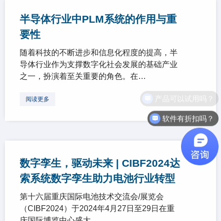
半导体行业中PLM系统的作用与重
要性
随着科技的不断进步和信息化程度的提高，半
导体行业作为支撑数字化社会发展的基础产业
之一，扮演着至关重要的角色。在…
阅读更多
软件有折扣吗？
数字孪生，驱动未来 | CIBF2024达
索系统数字孪生助力电池行业转型
第十六届重庆国际电池技术交流会/展览会
（CIBF2024）于2024年4月27日至29日在重
庆国际博览中心盛大…