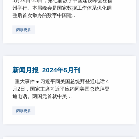
5月24日-25日，第七届数字中国建设峰会在福
州举行。本届峰会是国家数据工作体系优化调
整后首次举办的数字中国建…
阅读更多
新闻月报_2024年5月刊
重大事件 ● 习近平同美国总统拜登通电话 4
月2日，国家主席习近平应约同美国总统拜登
通电话。两国元首就中美…
阅读更多