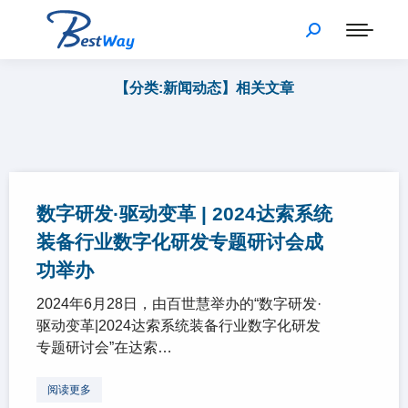
【分类:新闻动态】相关文章
数字研发·驱动变革 | 2024达索系统
装备行业数字化研发专题研讨会成
功举办
2024年6月28日，由百世慧举办的“数字研发·
驱动变革|2024达索系统装备行业数字化研发
专题研讨会”在达索…
阅读更多