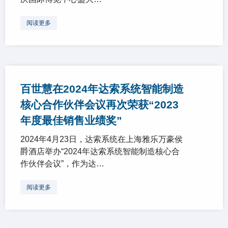
阅读更多
百世慧在2024年达索系统智能制造
核心合作伙伴会议再次荣获“2023
年度最佳销售业绩奖”
2024年4月23日，达索系统在上海雅乐万豪侯
爵酒店举办“2024年达索系统智能制造核心合
作伙伴会议”，作为达…
阅读更多