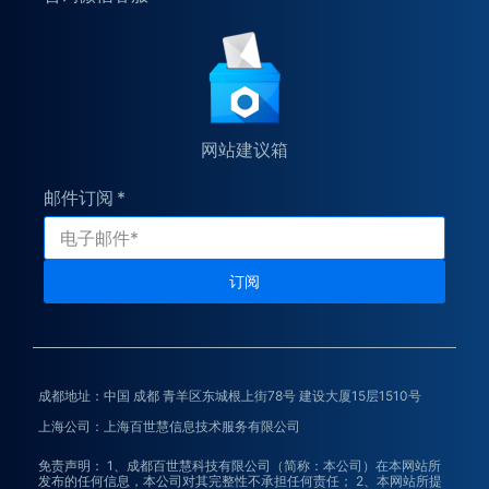
网站建议箱
邮件订阅
订阅
成都地址：中国 成都 青羊区东城根上街78号 建设大厦15层1510号
上海公司：上海百世慧信息技术服务有限公司
免责声明： 1、成都百世慧科技有限公司（简称：本公司）在本网站所
发布的任何信息，本公司对其完整性不承担任何责任； 2、本网站所提