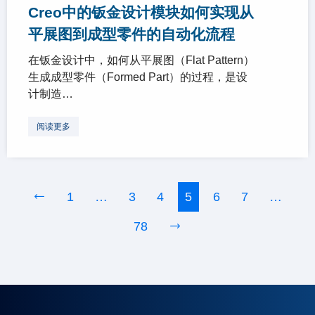
Creo中的钣金设计模块如何实现从
平展图到成型零件的自动化流程
在钣金设计中，如何从平展图（Flat Pattern）
生成成型零件（Formed Part）的过程，是设
计制造…
阅读更多
1
…
3
4
5
6
7
…
78