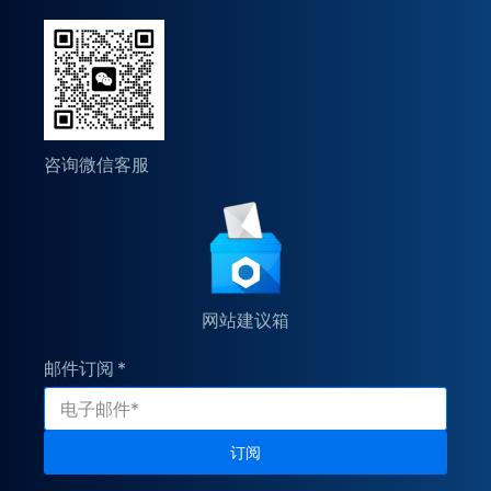
咨询微信客服
网站建议箱
邮件订阅
订阅