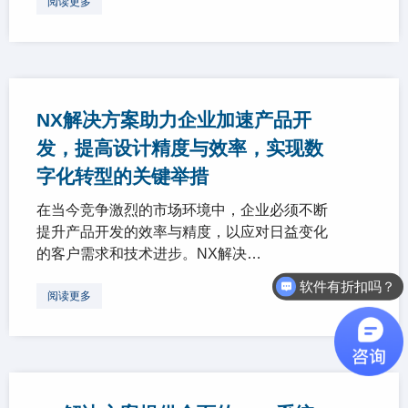
阅读更多
NX解决方案助力企业加速产品开
发，提高设计精度与效率，实现数
字化转型的关键举措
在当今竞争激烈的市场环境中，企业必须不断
提升产品开发的效率与精度，以应对日益变化
的客户需求和技术进步。NX解决…
软件有折扣吗？
阅读更多