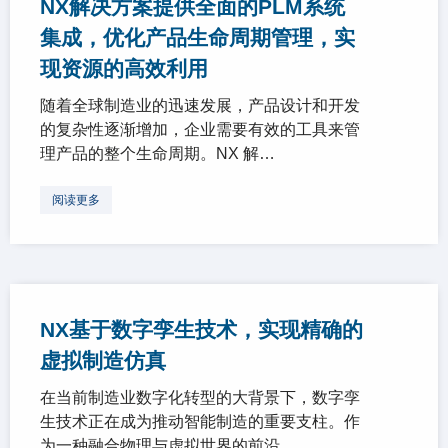
NX解决方案提供全面的PLM系统
集成，优化产品生命周期管理，实
现资源的高效利用
随着全球制造业的迅速发展，产品设计和开发
的复杂性逐渐增加，企业需要有效的工具来管
理产品的整个生命周期。NX 解…
阅读更多
NX基于数字孪生技术，实现精确的
虚拟制造仿真
在当前制造业数字化转型的大背景下，数字孪
生技术正在成为推动智能制造的重要支柱。作
为一种融合物理与虚拟世界的前沿…