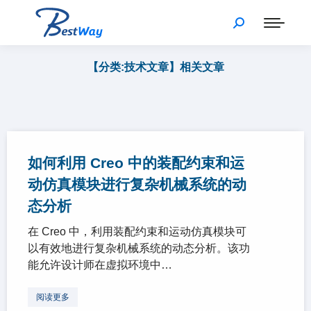
【分类:技术文章】相关文章
如何利用 Creo 中的装配约束和运
动仿真模块进行复杂机械系统的动
态分析
在 Creo 中，利用装配约束和运动仿真模块可
以有效地进行复杂机械系统的动态分析。该功
能允许设计师在虚拟环境中…
阅读更多