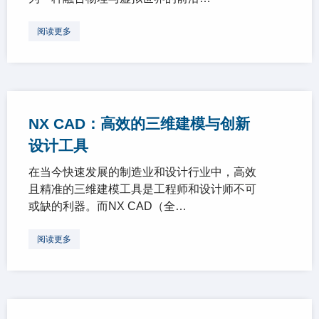
阅读更多
NX CAD：高效的三维建模与创新
设计工具
在当今快速发展的制造业和设计行业中，高效
且精准的三维建模工具是工程师和设计师不可
或缺的利器。而NX CAD（全…
阅读更多