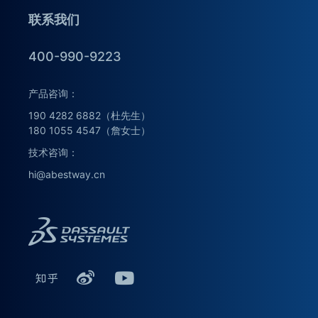
联系我们
400-990-9223
产品咨询：
190 4282 6882（杜先生）
180 1055 4547（詹女士）
技术咨询：
hi@abestway.cn