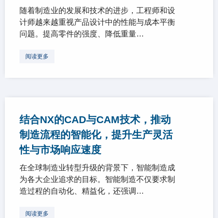
随着制造业的发展和技术的进步，工程师和设
计师越来越重视产品设计中的性能与成本平衡
问题。提高零件的强度、降低重量…
阅读更多
结合NX的CAD与CAM技术，推动
制造流程的智能化，提升生产灵活
性与市场响应速度
在全球制造业转型升级的背景下，智能制造成
为各大企业追求的目标。智能制造不仅要求制
造过程的自动化、精益化，还强调…
阅读更多