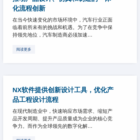
化流程创新
在当今快速变化的市场环境中，汽车行业正面
临着前所未有的挑战和机遇。为了在竞争中保
持领先地位，汽车制造商必须加速…
阅读更多
NX软件提供创新设计工具，优化产
品工程设计流程
在现代制造业中，快速响应市场需求、缩短产
品开发周期、提升产品质量成为企业的核心竞
争力。而作为全球领先的数字化解…