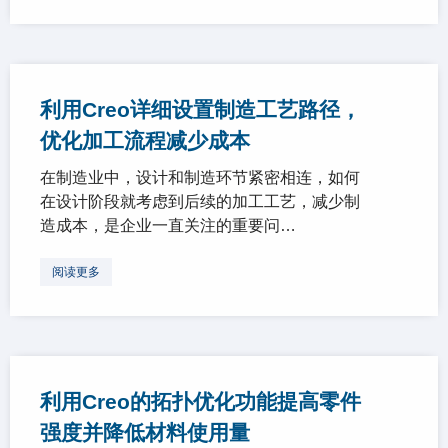
利用Creo详细设置制造工艺路径，
优化加工流程减少成本
在制造业中，设计和制造环节紧密相连，如何
在设计阶段就考虑到后续的加工工艺，减少制
造成本，是企业一直关注的重要问…
阅读更多
利用Creo的拓扑优化功能提高零件
强度并降低材料使用量