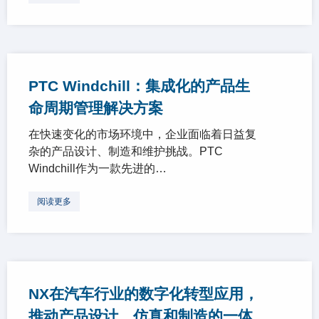
PTC Windchill：集成化的产品生
命周期管理解决方案
在快速变化的市场环境中，企业面临着日益复
杂的产品设计、制造和维护挑战。PTC
Windchill作为一款先进的…
阅读更多
NX在汽车行业的数字化转型应用，
推动产品设计、仿真和制造的一体