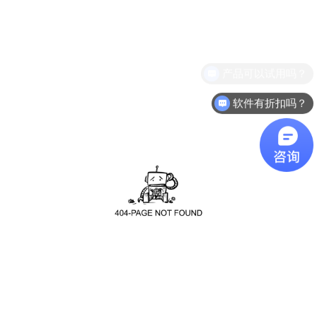
产品可以试用吗？
软件有折扣吗？