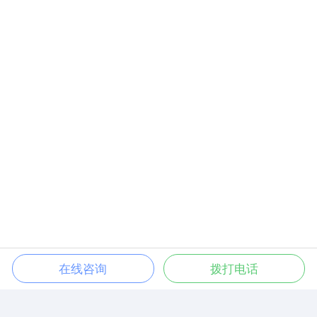
在线咨询
拨打电话