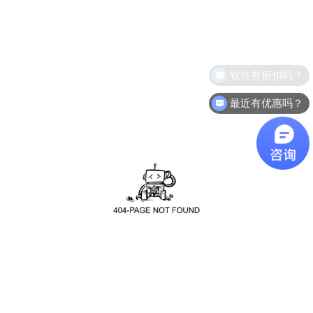
软件有折扣吗？
最近有优惠吗？