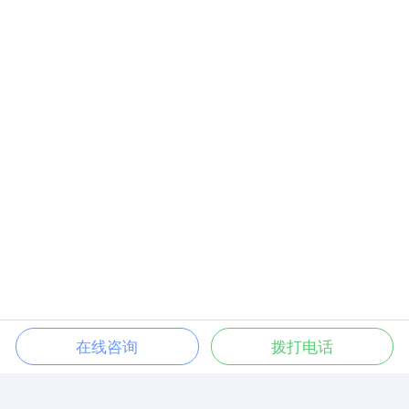
在线咨询
拨打电话