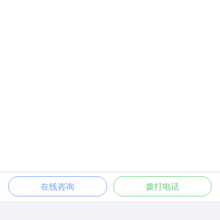
在线咨询
拨打电话