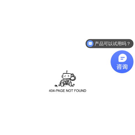
产品可以试用吗？