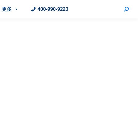
更多
400-990-9223