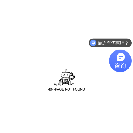
最近有优惠吗？