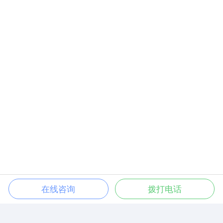
在线咨询
拨打电话