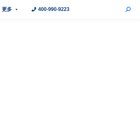
更多
400-990-9223