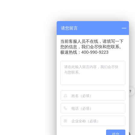
请您留言
当前客服人员不在线，请填写一下
您的信息，我们会尽快和您联系。
极速热线：400-990-9223
软件有折扣吗？
最近有优惠吗？
提交