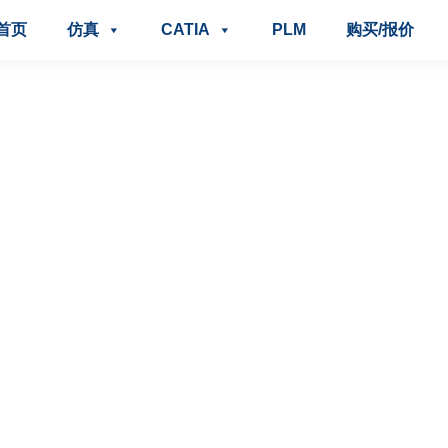
首页
仿真
CATIA
PLM
购买/报价