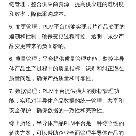
链管理，整合供应商资源，提高供应链的透明度
和效率，降低采购成本。
5. 变更管理：PLM平台能够实现芯片产品变更的
追溯和控制，确保变更过程可控、透明，减少产
品变更带来的负面影响。
6. 质量管理：平台提供质量管理功能，监控半导
体产品生产过程中的质量指标，识别和纠正潜在
质量问题，确保产品质量和可靠性。
7. 数据管理：PLM平台提供强大的数据管理功
能，实现对半导体产品数据的统一管理、共享和
安全保护，确保数据的一致性和完整性。
综上所述，半导体产品PLM平台是一种综合性的
解决方案，可以帮助企业全面管理半导体产品的