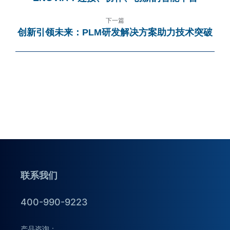
下一篇
创新引领未来：PLM研发解决方案助力技术突破
联系我们
400-990-9223
产品咨询：