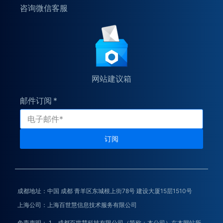
咨询微信客服
网站建议箱
邮件订阅
订阅
成都地址：中国 成都 青羊区东城根上街78号 建设大厦15层1510号
上海公司：上海百世慧信息技术服务有限公司
免责声明： 1、成都百世慧科技有限公司（简称：本公司）在本网站所