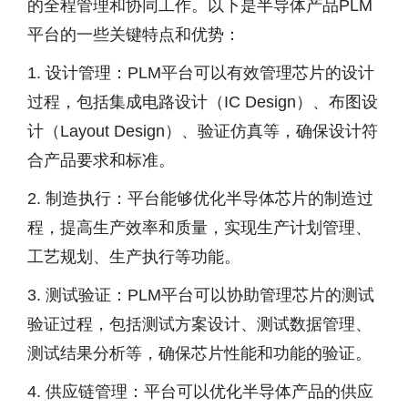
的全程管理和协同工作。以下是半导体产品PLM
平台的一些关键特点和优势：
1. 设计管理：PLM平台可以有效管理芯片的设计
过程，包括集成电路设计（IC Design）、布图设
计（Layout Design）、验证仿真等，确保设计符
合产品要求和标准。
2. 制造执行：平台能够优化半导体芯片的制造过
程，提高生产效率和质量，实现生产计划管理、
工艺规划、生产执行等功能。
3. 测试验证：PLM平台可以协助管理芯片的测试
验证过程，包括测试方案设计、测试数据管理、
测试结果分析等，确保芯片性能和功能的验证。
4. 供应链管理：平台可以优化半导体产品的供应