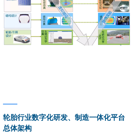
轮胎行业数字化研发、制造一体化平台
总体架构