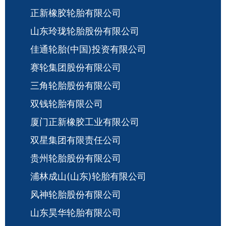
正新橡胶轮胎有限公司
山东玲珑轮胎股份有限公司
佳通轮胎(中国)投资有限公司
赛轮集团股份有限公司
三角轮胎股份有限公司
双钱轮胎有限公司
厦门正新橡胶工业有限公司
双星集团有限责任公司
贵州轮胎股份有限公司
浦林成山(山东)轮胎有限公司
风神轮胎股份有限公司
山东昊华轮胎有限公司