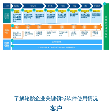
了解轮胎企业关键领域软件使用情况
客户