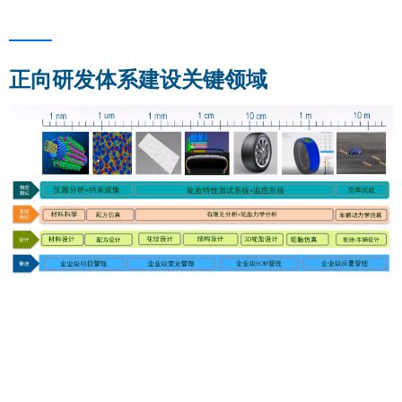
正向研发体系建设关键领域