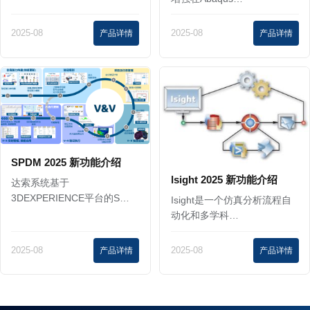
2025-08
产品详情
2025-08
产品详情
SPDM 2025 新功能介绍
lsight 2025 新功能介绍
达索系统基于
3DEXPERIENCE平台的S…
Isight是一个仿真分析流程自
动化和多学科…
2025-08
产品详情
2025-08
产品详情