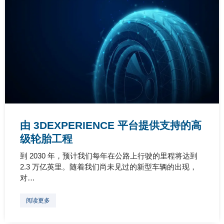
由 3DEXPERIENCE 平台提供支持的高
级轮胎工程
到 2030 年，预计我们每年在公路上行驶的里程将达到
2.3 万亿英里。随着我们尚未见过的新型车辆的出现，
对…
阅读更多