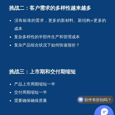
挑战二：客户需求的多样性越来越多
没有标准的需求，更多的新材料、新结构=更多的
成本
复杂多样性的半部件生产和管理成本
复杂产品组合状况下如何快速报价？
挑战三：上市期和交付期缩短
产品上市周期缩短一半
交付周期缩短一半
软件有折扣吗？
需要确保确保质量
最近有优惠吗？