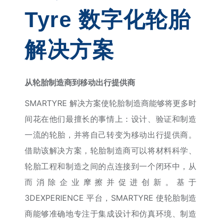
Tyre 数字化轮胎
解决方案
从轮胎制造商到移动出行提供商
SMARTYRE 解决方案使轮胎制造商能够将更多时
间花在他们最擅长的事情上：设计、验证和制造
一流的轮胎，并将自己转变为移动出行提供商。
借助该解决方案，轮胎制造商可以将材料科学、
轮胎工程和制造之间的点连接到一个闭环中，从
而消除企业摩擦并促进创新。基于
3DEXPERIENCE 平台，SMARTYRE 使轮胎制造
商能够准确地专注于集成设计和仿真环境、制造