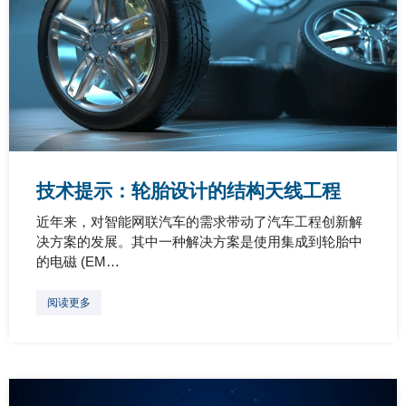
技术提示：轮胎设计的结构天线工程
近年来，对智能网联汽车的需求带动了汽车工程创新解
决方案的发展。其中一种解决方案是使用集成到轮胎中
的电磁 (EM…
阅读更多