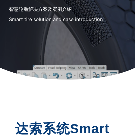
智慧轮胎解决方案及案例介绍
Smart tire solution and case introduction
达索系统Smart