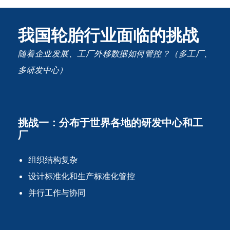
我国轮胎行业面临的挑战
随着企业发展、工厂外移数据如何管控？（多工厂、
多研发中心）
挑战一：分布于世界各地的研发中心和工
厂
组织结构复杂
设计标准化和生产标准化管控
并行工作与协同