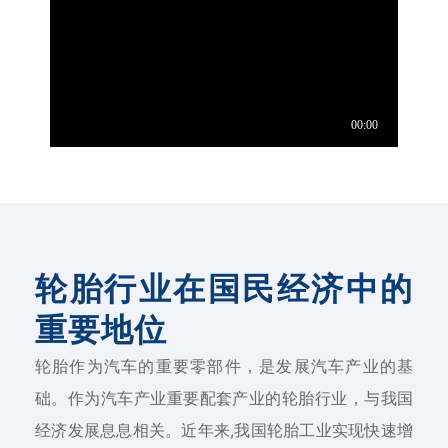
轮胎行业在国民经济中的
重要地位
轮胎作为汽车的重要零部件，是发展汽车产业的基
础。作为汽车产业重要配套产业的轮胎行业，与我国
经济发展息息相关。近年来,我国轮胎工业实现快速增