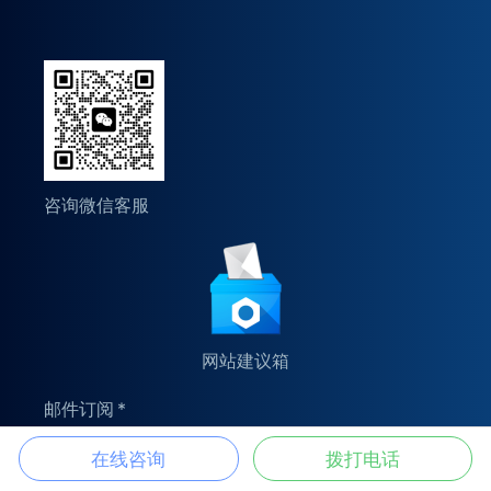
咨询微信客服
网站建议箱
邮件订阅
在线咨询
拨打电话