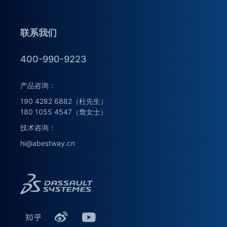
联系我们
400-990-9223
产品咨询：
190 4282 6882（杜先生）
180 1055 4547（詹女士）
技术咨询：
hi@abestway.cn