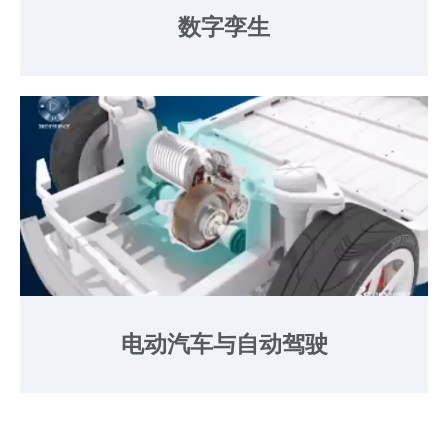
数字孪生
电动汽车与自动驾驶