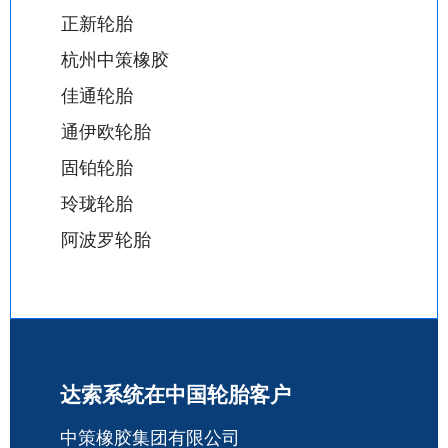
正新轮胎
杭州中策橡胶
佳通轮胎
通伊欧轮胎
固铂轮胎
玲珑轮胎
阿波罗轮胎
达索系统在中国轮胎客户
中策橡胶集团有限公司