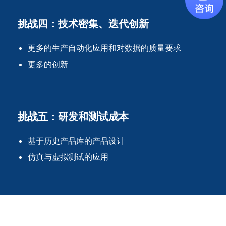
挑战四：技术密集、迭代创新
更多的生产自动化应用和对数据的质量要求
更多的创新
挑战五：研发和测试成本
基于历史产品库的产品设计
仿真与虚拟测试的应用