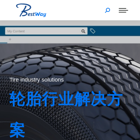
Tire industry solutions
轮胎行业解决方
案