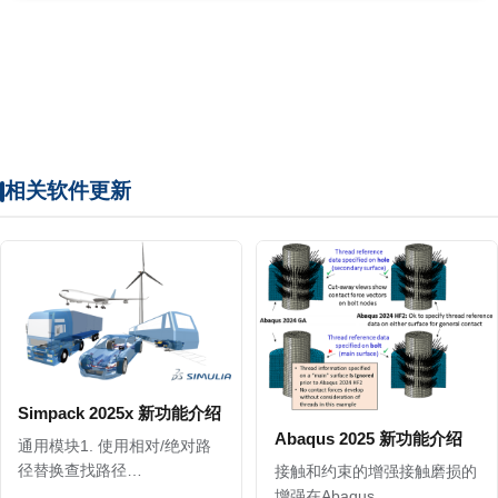
相关软件更新
Simpack 2025x 新功能介绍
Abaqus 2025 新功能介绍
通用模块1. 使用相对/绝对路
径替换查找路径…
接触和约束的增强接触磨损的
增强在Abaqus…