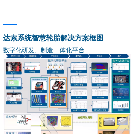
达索系统智慧轮胎解决方案框图
数字化研发、制造一体化平台