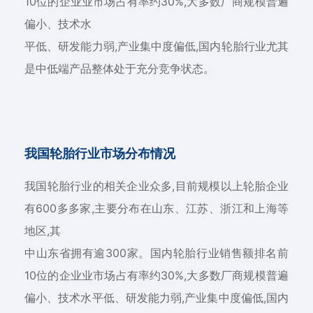
10位的企业业市场占有率约30%,大多数厂商规模普遍
偏小、技术水
平低、研发能力弱,产业集中度偏低,国内轮胎行业尤其
是中低端产品整体处于充分竞争状态。
我国轮胎行业市场分布情况
我国轮胎行业的相关企业众多,目前规模以上轮胎企业
有600多多家,主要分布在山东、江苏、浙江和上海等
地区,其
中山东省拥有逾300家。国内轮胎行业销售额排名前
10位的企业业市场占有率约30%,大多数厂商规模普遍
偏小、技术水平低、研发能力弱,产业集中度偏低,国内