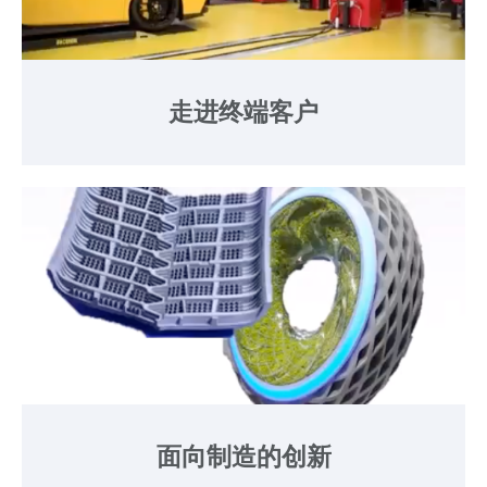
走进终端客户
面向制造的创新