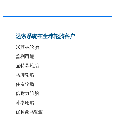
达索系统在全球轮胎客户
米其林轮胎
普利司通
固特异轮胎
马牌轮胎
住友轮胎
倍耐力轮胎
韩泰轮胎
优科豪马轮胎