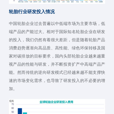
轮胎行业研发投入情况
中国轮胎企业过去普遍以中低端市场为主要市场，低
端产品的产能过大。相对于国际知名轮胎企业在研发
的投入，我们仍然有着很大差距，但是随着轮胎产品
消费趋势逐渐向高品质、高性能、绿色环保转移及国
家对碳排放的目标要求，国内头部轮胎企业越来越重
视产品的性能与研发，并不断投资扩产中高端产品产
能。然而传统的逆向研发模式已经越来越不能支撑快
速的市场变化需求，也导致了研发投入的不必要的增
加。