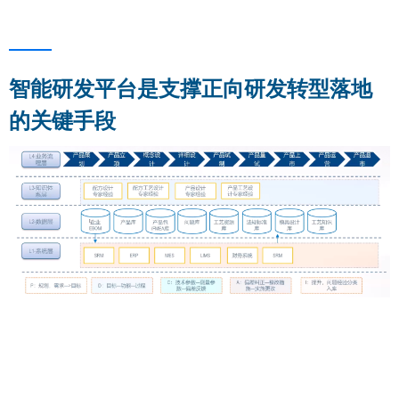
智能研发平台是支撑正向研发转型落地
的关键手段