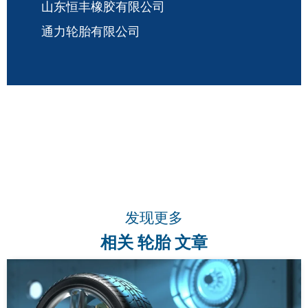
山东恒丰橡胶有限公司
通力轮胎有限公司
发现更多
相关 轮胎 文章