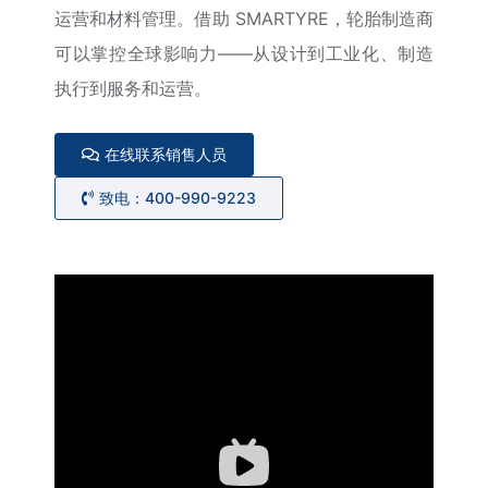
运营和材料管理。借助 SMARTYRE，轮胎制造商
可以掌控全球影响力——从设计到工业化、制造
执行到服务和运营。
在线联系销售人员
致电：400-990-9223