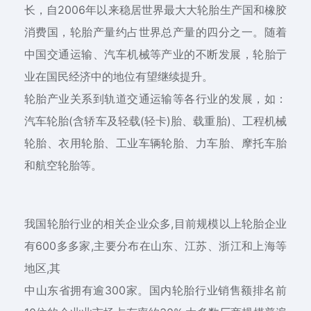
长，自2006年以来稳居世界最大大轮胎生产国和橡胶
消费国，轮胎产量约占世界总产量的四分之一。随着
中国交通运输、汽车机械等产业的不断发展，轮胎亍
业在国民经济中的地位有望继续提升。
轮胎产业关系到轨道交通运输等各行业的发展，如：
汽车轮胎(含轿车及轻载(轻卡)胎、载重胎)、工程机械
轮胎、衣用轮胎、工业车辆轮胎、力车胎、摩托车胎
和航空轮胎等。
我国轮胎行业的相关企业众多,目前规模以上轮胎企业
有600多多家,主要分布在山东、江苏、浙江和上海等
地区,其
中山东省拥有逾300家。国内轮胎行业销售额排名前