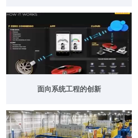
面向系统工程的创新