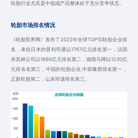
轮胎行业尤其是中低端产品整体处于充分竞争状态。
轮胎市场排名情况
《轮胎世界网》发布了2022年全球TOP10轮胎企业排
名，来自日本的普利司通以1767亿元排名第一，法国
米其林公司以1660亿元排名第二，德国马牌以1230亿
元排名名第三，中国的轮胎企业,中策橡胶排名第一，
正新轮胎第二，山东玲珑排名第三。