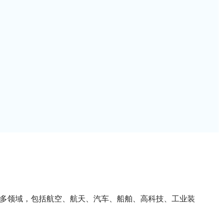
在众多领域，包括航空、航天、汽车、船舶、高科技、工业装