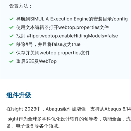
设置方法：
导航到SIMULIA Execution Engine的安装目录
/config
使用文本编辑器打开webtop.properties文件
找到 #fiper.webtop.enableHidingModels=false
移除#号，并且将false改为true
保存并关闭webtop.properties文件
重启SEE及WebTop
组件升级
在Isight 2023中，Abaqus组件被增强，支持从Abaqus 6.
Isight作为全球多学科优化设计软件的领导者，功能全
备、电子设备等各个领域。