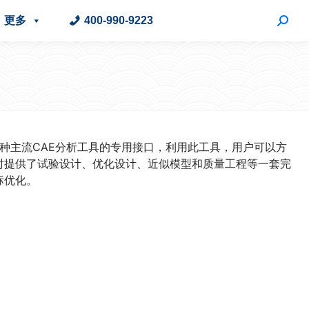
更多
400-990-9223
多种主流CAE分析工具的专用接口，利用此工具，用户可以方
时提供了试验设计、优化设计、近似模型和质量工程等一套完
标优化。