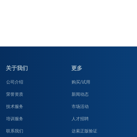
关于我们
更多
公司介绍
购买/试用
荣誉资质
新闻动态
技术服务
市场活动
培训服务
人才招聘
联系我们
达索正版验证