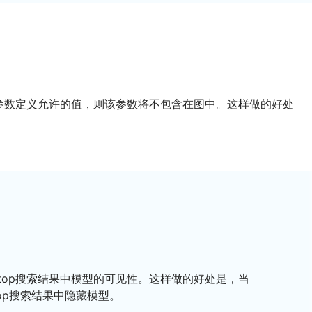
tring类型参数定义允许的值，则该参数将不包含在图中。这样做的好处
控制webtop搜索结果中模型的可见性。这样做的好处是，当
btop搜索结果中隐藏模型。