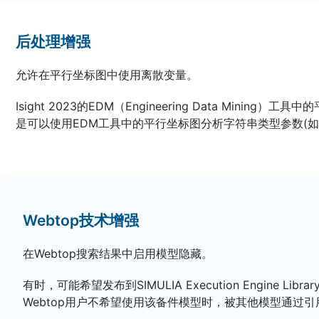
后处理增强
允许在平行坐标图中使用离散变量。
Isight 2023的EDM（Engineering Data 
是可以使用EDM工具中的平行坐标图分析字符串类型参数(如
Webtop技术增强
在Webtop搜索结果中启用模型隐藏。
有时，可能希望发布到SIMULIA Execution Engin
Webtop用户不希望使用该备件模型时，被其他模型通过引用组件