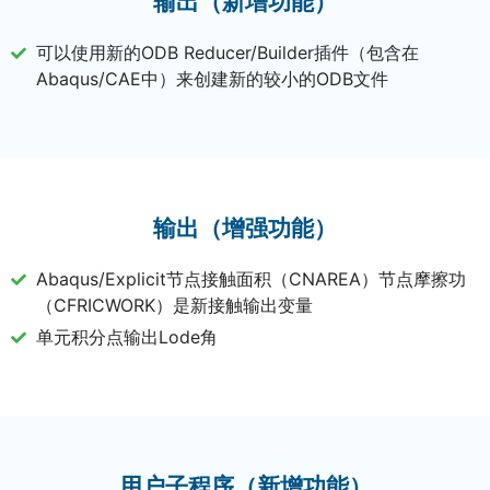
输出（新增功能）
可以使用新的ODB Reducer/Builder插件（包含在
Abaqus/CAE中）来创建新的较小的ODB文件
输出（增强功能）
Abaqus/Explicit节点接触面积（CNAREA）节点摩擦功
（CFRICWORK）是新接触输出变量
单元积分点输出Lode角
用户子程序（新增功能）