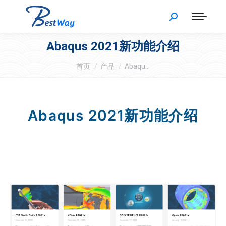
Abaqus 2021新功能介绍
您在这里：
首页
产品
Abaqu…
Abaqus 2021新功能介绍