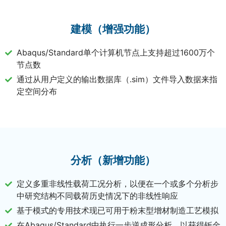
建模（增强功能）
Abaqus/Standard单个计算机节点上支持超过1600万个
节点数
通过从用户定义的输出数据库（.sim）文件导入数据来指
定空间分布
分析（新增功能）
定义多重非线性载荷工况分析，以便在一个或多个分析步
中研究结构不同载荷历史情况下的非线性响应
基于模式的专用技术现已可用于粉末型增材制造工艺模拟
在Abaqus/Standard中执行一步逆成形分析，以获得钣金