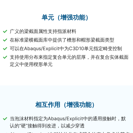
单元（增强功能）
广义的梁截面属性支持指派材料
在标准梁横截面库中提供了槽形和帽形梁截面类型
可以在Abaqus/Explicit中为C3D10单元指定畸变控制
支持使用分布来指定复合单元的层厚，并在复合实体截面
定义中使用楔形单元
相互作用（增强功能）
当泡沫材料指定为Abaqus/Explicit中的通用接触时，默
认的“硬”接触得到改进，以减少穿透