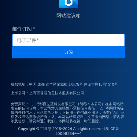
网站建议箱
邮件订阅
订阅
成都地址：中国 成都 青羊区东城根上街78号 建设大厦15层1510号
上海公司：上海百世慧信息技术服务有限公司
免责声明： 1、成都百世慧科技有限公司（简称：本公司）在本网站所
发布的任何信息，本公司对其完整性不承担任何责任； 2、本网站所提
供的任何信息，只供参考之用，不适用于任何商业用途，所有产品、商
标版权归达索系统所有； 3、本网站转载资料、文章来自网络，若内容
涉及侵权，请及时通知我们，本网站将在第一时间删除。
Copyright © 百世慧 2018-2024 All rights reserved.蜀ICP备
20009264号-1