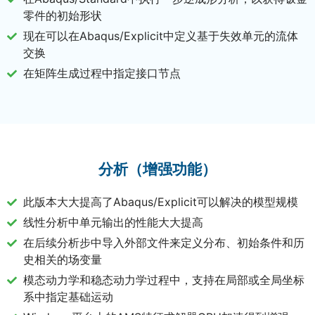
零件的初始形状
现在可以在Abaqus/Explicit中定义基于失效单元的流体
交换
在矩阵生成过程中指定接口节点
分析（增强功能）
此版本大大提高了Abaqus/Explicit可以解决的模型规模
线性分析中单元输出的性能大大提高
在后续分析步中导入外部文件来定义分布、初始条件和历
史相关的场变量
模态动力学和稳态动力学过程中，支持在局部或全局坐标
系中指定基础运动