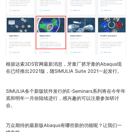
根据达索3DS官网最新消息，牙膏厂挤牙膏的Abaqus现
在已经推出2021版，随SIMULIA Suite 2021一起发行。
SIMULIA各个新版软件发行的E-Seminars系列将在今年年
底和明年一月份陆续进行，感兴趣的可以注册参加研讨
会。
万众期待的最新版Abaqus有哪些新的功能呢？让我们一