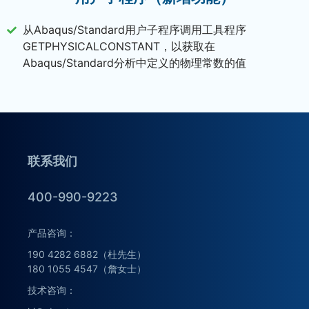
从Abaqus/Standard用户子程序调用工具程序
GETPHYSICALCONSTANT，以获取在
Abaqus/Standard分析中定义的物理常数的值
联系我们
400-990-9223
产品咨询：
190 4282 6882（杜先生）
180 1055 4547（詹女士）
技术咨询：