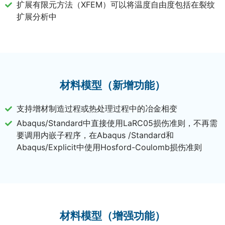
扩展有限元方法（XFEM）可以将温度自由度包括在裂纹
扩展分析中
材料模型（新增功能）
支持增材制造过程或热处理过程中的冶金相变
Abaqus/Standard中直接使用LaRC05损伤准则，不再需
要调用内嵌子程序，在Abaqus /Standard和
Abaqus/Explicit中使用Hosford-Coulomb损伤准则
材料模型（增强功能）