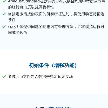
Abaqus/Standard在默认的分布式耦合约束中考虑从节点
的旋转自由度以提高鲁棒性
当指定激活接触表面的所有特征边时，将使用动态特征边
条件
优化固体侵蚀问题的动态内存管理方法，并将模拟运行时
间减少10％
初始条件（增强功能）
通过.sim文件导入数据来指定预定义场