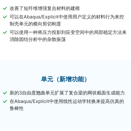
改善了短纤维增强复合材料的建模
可以在Abaqus/Explicit中使用用户定义的材料行为来控
制壳单元的横向剪切刚度
可以使用一种将压力投影到应变空间中的局部稳定方法来
消除固结分析中的杂散振荡
单元（新增功能）
新的3自由度翘曲单元扩展了复合梁的网状截面生成能力
在Abaqus/Explicit中使用线性运动学转换来提高仿真的
鲁棒性