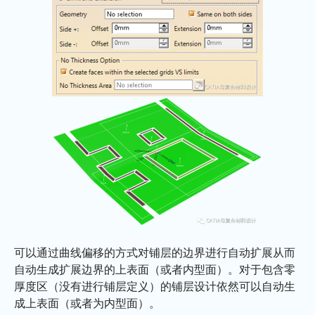
可以通过曲线偏移的方式对铺层的边界进行自动扩展从而
自动生成扩展边界的上表面（或者内型面）。对于包含零
厚度区（没有进行铺层定义）的铺层设计依然可以自动生
成上表面（或者为内型面）。