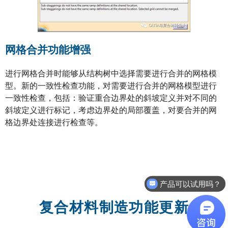
网格合并功能增强
进行网格合并时能够从结构树中选择需要进行合并的网格模
型。新的一致性检查功能，对需要进行合并的网格模型进行
一致性检查，包括：验证重合边界处的斜坡定义并对不同的
斜坡定义进行标记，考虑边界处的局部覆盖，对要合并的网
格边界处连接进行检查等。
产品可以试用吗？
软件有折扣吗？
复合材料制造功能更新