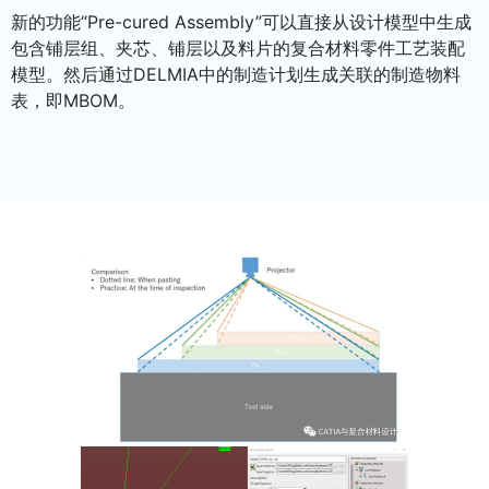
新的功能“Pre-cured Assembly”可以直接从设计模型中生成
包含铺层组、夹芯、铺层以及料片的复合材料零件工艺装配
模型。然后通过DELMIA中的制造计划生成关联的制造物料
表，即MBOM。