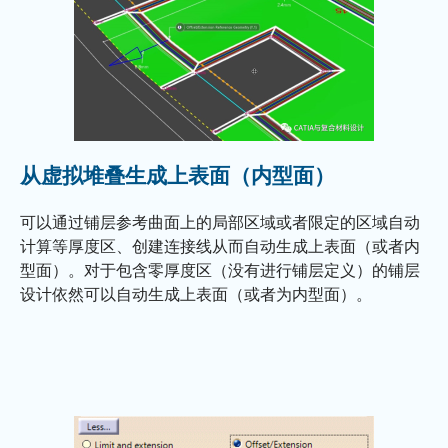
从虚拟堆叠生成上表面（内型面）
可以通过铺层参考曲面上的局部区域或者限定的区域自动
计算等厚度区、创建连接线从而自动生成上表面（或者内
型面）。对于包含零厚度区（没有进行铺层定义）的铺层
设计依然可以自动生成上表面（或者为内型面）。