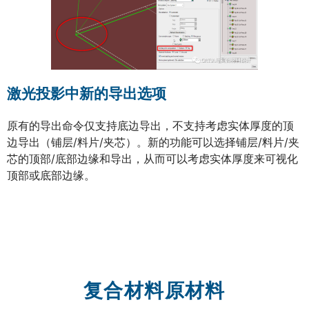
激光投影中新的导出选项
原有的导出命令仅支持底边导出，不支持考虑实体厚度的顶
边导出（铺层/料片/夹芯）。新的功能可以选择铺层/料片/夹
芯的顶部/底部边缘和导出，从而可以考虑实体厚度来可视化
顶部或底部边缘。
复合材料原材料