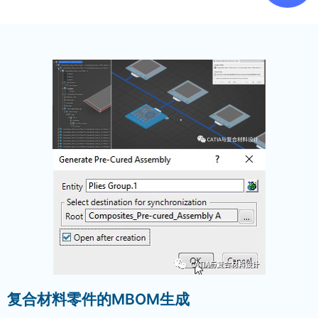
复合材料零件的MBOM生成