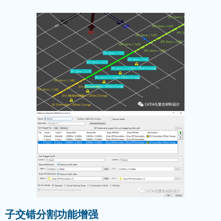
子交错分割功能增强