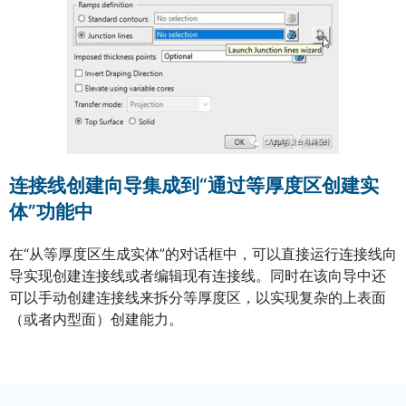
连接线创建向导集成到“通过等厚度区创建实
体”功能中
在“从等厚度区生成实体”的对话框中，可以直接运行连接线向
导实现创建连接线或者编辑现有连接线。同时在该向导中还
可以手动创建连接线来拆分等厚度区，以实现复杂的上表面
（或者内型面）创建能力。