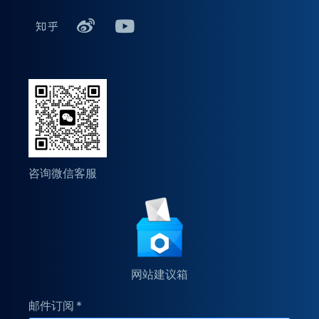
咨询微信客服
网站建议箱
邮件订阅