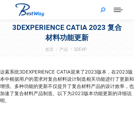
3DEXPERIENCE CATIA 2023 复合
材料功能更新
您在这里：
首页
产品
3DEXP…
达索系统3DEXPERIENCE CATIA迎来了2023版本，在2023版
本中根据用户的需求对复合材料设计制造相关功能进行了更新和
增强。多种功能的更新不仅提升了复合材料产品的设计效率，也
加速了复合材料产品制造。以下为2023版本功能更新的详细说
明。