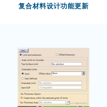
复合材料设计功能更新