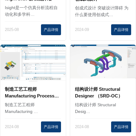
Isight是一个仿真分析流程自
创成式设计 突破设计障碍 为
动化和多学科…
什么要使用创成式…
2025-08
产品详情
2024-09
产品详情
制造工艺工程师
结构设计师 Structural
Manufacturing Process
Designer （SRD-OC）
Engineer （MGA）
制造工艺工程师
结构设计师 Structural
Manufacturing …
Desig…
2024-08
产品详情
2024-08
产品详情