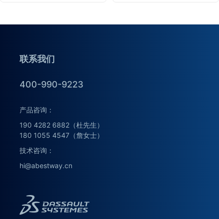
联系我们
400-990-9223
产品咨询：
190 4282 6882（杜先生）
180 1055 4547（詹女士）
技术咨询：
hi@abestway.cn