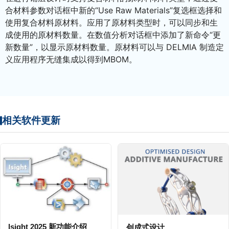
合材料参数对话框中新的“Use Raw Materials”复选框选择和
使用复合材料原材料。应用了原材料类型时，可以同步和生
成使用的原材料数量。在数值分析对话框中添加了新命令“更
新数量”，以显示原材料数量。原材料可以与 DELMIA 制造定
义应用程序无缝集成以得到MBOM。
相关软件更新
lsight 2025 新功能介绍
创成式设计