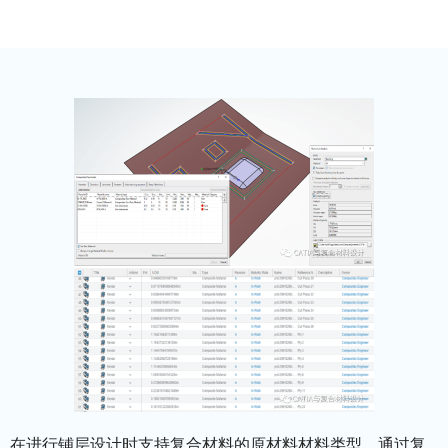
在进行铺层设计时支持复合材料的原材料材料类型，通过复