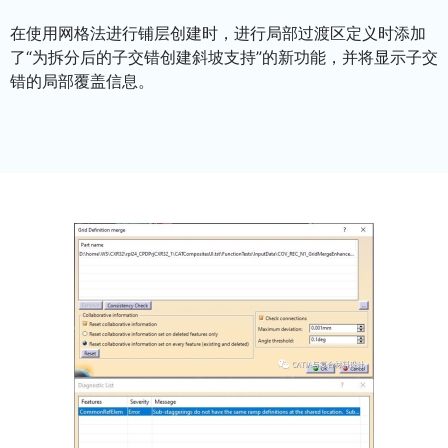
在使用网格法进行铺层创建时，进行局部过渡区定义时添加
了“为拆分后的子交错创建斜坡支持”的新功能，并将显示子交
错的局部覆盖信息。