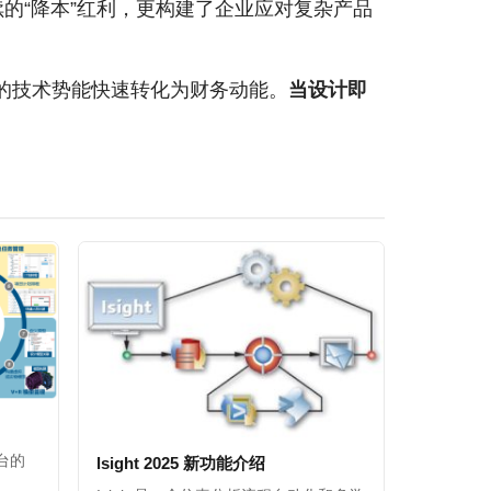
的“降本”红利，更构建了企业应对复杂产品
M的技术势能快速转化为财务动能。
当设计即
平台的
lsight 2025 新功能介绍