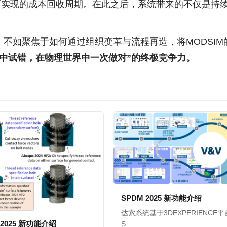
实现的成本回收周期。在此之后，系统带来的不仅是持续
不如聚焦于如何通过组织变革与流程再造，将MODSI
中试错，在物理世界中一次做对”的终极竞争力。
SPDM 2025 新功能介绍
达索系统基于3DEXPERIENCE
s 2025 新功能介绍
S…