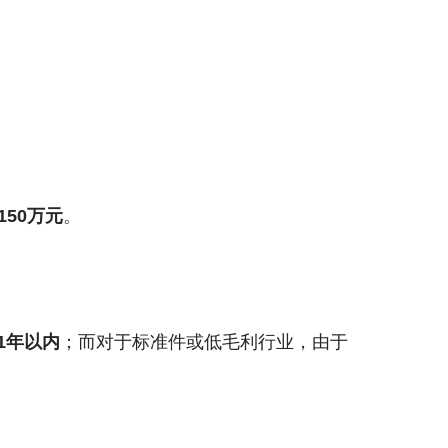
150万元
。
1年以内
；而对于标准件或低毛利行业，由于