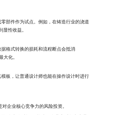
或零部件作为试点。例如，在铸造行业的浇道
看到显性收益。
。数据格式转换的损耗和流程断点会抵消
的最大化。
真模板，让普通设计师也能在操作设计时进行
而是对企业核心竞争力的风险投资。