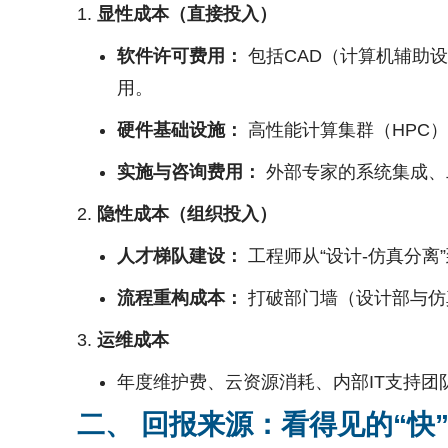
显性成本（直接投入）
软件许可费用：
包括CAD（计算机辅助
用。
硬件基础设施：
高性能计算集群（HPC
实施与咨询费用：
外部专家的系统集成、
隐性成本（组织投入）
人才梯队建设：
工程师从“设计-仿真分离
流程重构成本：
打破部门墙（设计部与仿
运维成本
年度维护费、云资源消耗、内部IT支持团
二、 回报来源：看得见的“快”