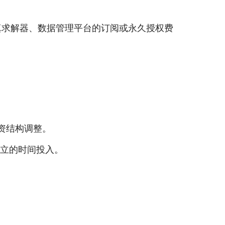
真求解器、数据管理平台的订阅或永久授权费
薪资结构调整。
立的时间投入。