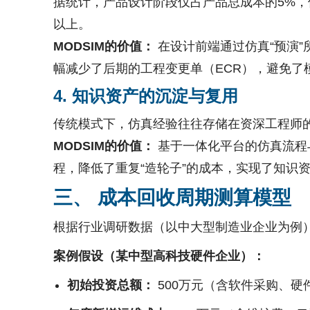
据统计，产品设计阶段仅占产品总成本的5%，
以上。
MODSIM的价值：
在设计前端通过仿真“预演
幅减少了后期的工程变更单（ECR），避免了
4. 知识资产的沉淀与复用
传统模式下，仿真经验往往存储在资深工程师
MODSIM的价值：
基于一体化平台的仿真流程
程，降低了重复“造轮子”的成本，实现了知识
三、 成本回收周期测算模型
根据行业调研数据（以中大型制造业企业为例）
案例假设（某中型高科技硬件企业）：
初始投资总额：
500万元（含软件采购、硬