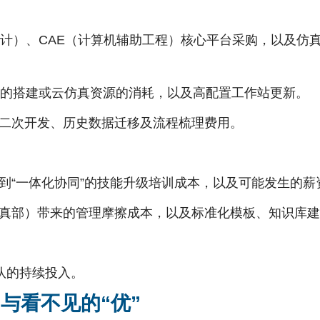
设计）、CAE（计算机辅助工程）核心平台采购，以及仿
）的搭建或云仿真资源的消耗，以及高配置工作站更新。
二次开发、历史数据迁移及流程梳理费用。
”到“一体化协同”的技能升级培训成本，以及可能发生的
真部）带来的管理摩擦成本，以及标准化模板、知识库建
队的持续投入。
与看不见的“优”