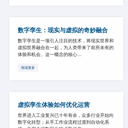
数字孪生：现实与虚拟的奇妙融合
数字孪生是一项引人注目的技术，将现实世界和
虚拟世界融合在一起，为人类带来了前所未有的
体验和机会。这一概念的核心…
阅读更多
虚拟孪生体验如何优化运营
世界进入工业复兴已十年有余，众多行业开始向
数字化转型；从手工作业流程过渡到自动化系