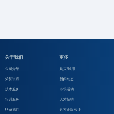
关于我们
更多
公司介绍
购买/试用
荣誉资质
新闻动态
技术服务
市场活动
培训服务
人才招聘
联系我们
达索正版验证