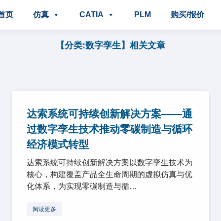
首页
仿真
CATIA
PLM
购买/报价
【分类:数字孪生】相关文章
达索系统可持续创新解决方案——通
过数字孪生技术推动零碳制造与循环
经济模式转型
达索系统可持续创新解决方案以数字孪生技术为
核心，构建覆盖产品全生命周期的虚拟仿真与优
化体系，为实现零碳制造与循…
阅读更多