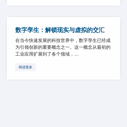
数字孪生：解锁现实与虚拟的交汇
在当今快速发展的科技世界中，数字孪生已经成
为引领创新的重要概念之一。这一概念从最初的
工业应用扩展到了各个领域，…
阅读更多