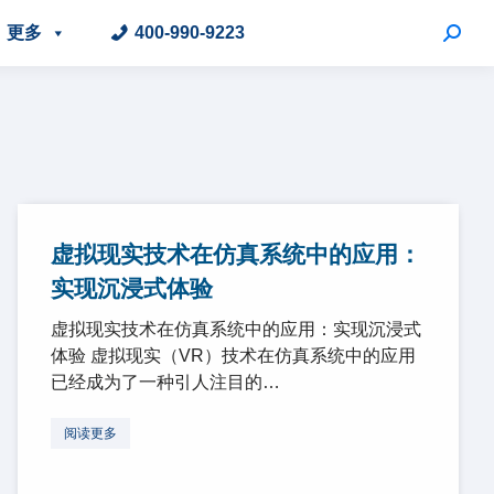
更多
400-990-9223
虚拟现实技术在仿真系统中的应用：
实现沉浸式体验
虚拟现实技术在仿真系统中的应用：实现沉浸式
体验 虚拟现实（VR）技术在仿真系统中的应用
已经成为了一种引人注目的…
阅读更多