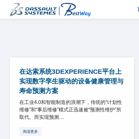
在达索系统3DEXPERIENCE平台上
实现数字孪生驱动的设备健康管理与
寿命预测方案
在工业4.0和智能制造的浪潮下，传统的“计划性
维修”和“事后维修”模式正迅速被“预测性维护”所
取代。而实现预测…
阅读更多