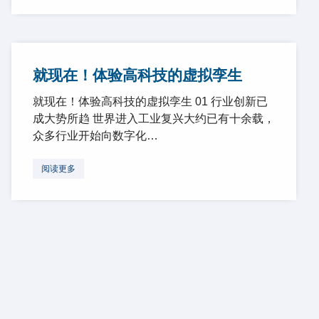
就现在！体验高科技的虚拟孪生
就现在！体验高科技的虚拟孪生 01 行业创新已
成大势所趋 世界进入工业复兴大约已有十余载，
众多行业开始向数字化…
阅读更多