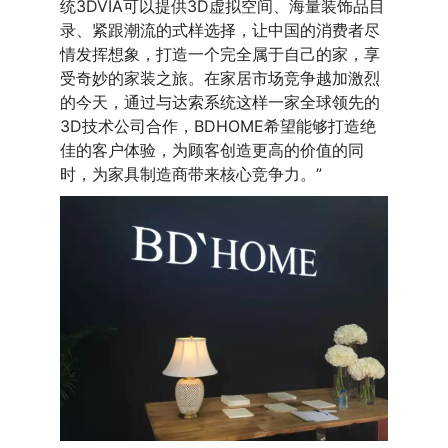
统3DVIA可以提供3D虚拟空间、海量装饰品目
录、紧跟潮流的式样选择，让中国的消费者尽
情发挥想象，打造一个完全属于自己的家，享
受奇妙的家装之旅。在家居市场竞争越加激烈
的今天，通过与达索系统这样一家全球领先的
3D技术公司合作，BDHOME希望能够打造绝
佳的客户体验，为顾客创造更高的价值的同
时，为家具制造商带来核心竞争力。”