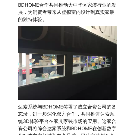
BDHOME合作共同推动大中华区家装行业的发
展，为消费者带来从虚拟室内设计到真实家装
的独特体验。
达索系统与BDHOME签署了成立合资公司的备
忘录，进一步深化双方合作，共同推进达索系
统3D体验平台在家具家装市场的应用。这家合
资公司将综合达索系统和BDHOME在创新数字