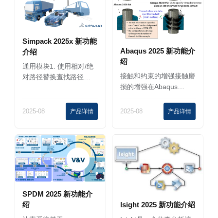
Simpack 2025x 新功能
Abaqus 2025 新功能介
介绍
绍
通用模块1. 使用相对/绝
接触和约束的增强接触磨
对路径替换查找路径…
损的增强在Abaqus…
2025-08
产品详情
2025-08
产品详情
SPDM 2025 新功能介
lsight 2025 新功能介绍
绍