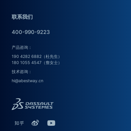
联系我们
400-990-9223
产品咨询：
190 4282 6882（杜先生）
180 1055 4547（詹女士）
技术咨询：
hi@abestway.cn