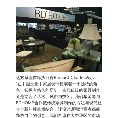
达索系统首席执行官Bernard Charlès表示，
“在中国文化中家居设计扮演着一个独特的角
色，它拥有悠久的历史，古代传统的家具制作
又是结合了艺术、风俗与技艺。我们希望能与
BDHOME合作把传统家具制作的方法与现代社
会全新的标准相结合，让设计师和消费者都能
释放自己的创意。我们希望在大中华区的市场