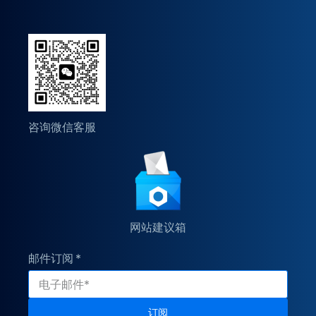
咨询微信客服
网站建议箱
邮件订阅
订阅