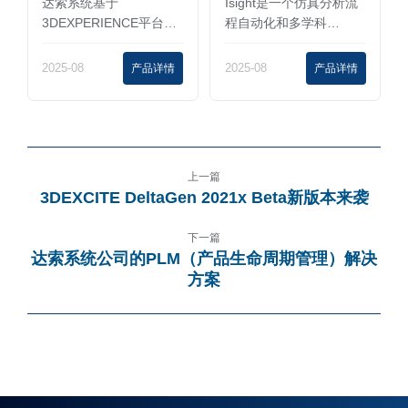
Isight是一个仿真分析流
达索系统基于
程自动化和多学科…
3DEXPERIENCE平台的
S…
2025-08
产品详情
2025-08
产品详情
上一篇
3DEXCITE DeltaGen 2021x Beta新版本来袭
下一篇
达索系统公司的PLM（产品生命周期管理）解决
方案